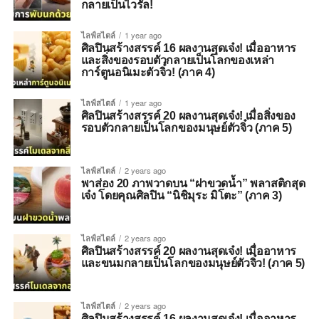
กลายเป็นไวรัล!
ไลฟ์สไตล์
1 year ago
ศิลปินสร้างสรรค์ 16 ผลงานสุดเจ๋ง! เมื่ออาหาร
และสิ่งของรอบตัวกลายเป็นโลกของเหล่า
การ์ตูนอนิเมะตัวจิ๋ว! (ภาค 4)
ไลฟ์สไตล์
1 year ago
ศิลปินสร้างสรรค์ 20 ผลงานสุดเจ๋ง! เมื่อสิ่งของ
รอบตัวกลายเป็นโลกของมนุษย์ตัวจิ๋ว (ภาค 5)
ไลฟ์สไตล์
2 years ago
พาส่อง 20 ภาพวาดบน “ฝาขวดน้ำ” พลาสติกสุด
เจ๋ง โดยคุณศิลปิน “นิชิมุระ มิโตะ” (ภาค 3)
ไลฟ์สไตล์
2 years ago
ศิลปินสร้างสรรค์ 20 ผลงานสุดเจ๋ง! เมื่ออาหาร
และขนมกลายเป็นโลกของมนุษย์ตัวจิ๋ว! (ภาค 5)
ไลฟ์สไตล์
2 years ago
ศิลปินสร้างสรรค์ 16 ผลงานสุดเจ๋ง! เมื่ออาหาร