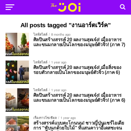
All posts tagged "งานอาร์ตเวิร์ค"
ไลฟ์สไตล์
8 months ago
ศิลปินสร้างสรรค์ 20 ผลงานสุดเจ๋ง! เมื่ออาหาร
และขนมกลายเป็นโลกของมนุษย์ตัวจิ๋ว! (ภาค 7)
ไลฟ์สไตล์
1 year ago
ศิลปินสร้างสรรค์ 20 ผลงานสุดเจ๋ง! เมื่อสิ่งของ
รอบตัวกลายเป็นโลกของมนุษย์ตัวจิ๋ว (ภาค 6)
ไลฟ์สไตล์
1 year ago
ศิลปินสร้างสรรค์ 20 ผลงานสุดเจ๋ง! เมื่ออาหาร
และขนมกลายเป็นโลกของมนุษย์ตัวจิ๋ว! (ภาค 6)
เรื่องราวโซเชียล
1 year ago
สร้างสรรค์แบบตะโกนนน! ชาวญี่ปุ่นแชร์ไอเดีย
การ “พับนกด้วยใบไม้” ที่แสนคาวาอี้เดสซะจน