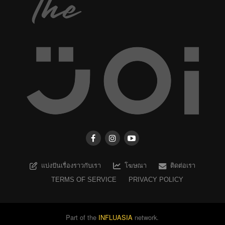
แบ่งปันเรื่องราวกับเรา
โฆษณา
ติดต่อเรา
TERMS OF SERVICE
PRIVACY POLICY
Part of the
INFLUASIA
network.