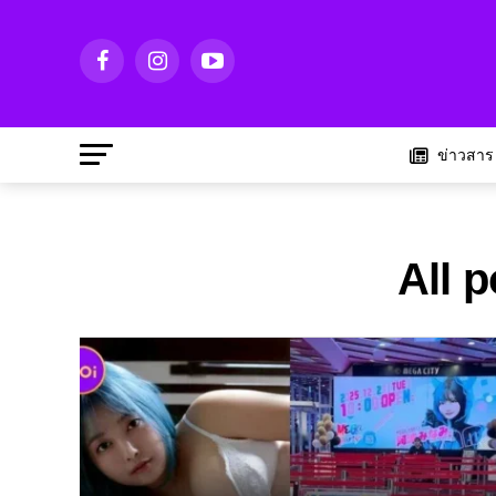
ข่าวสาร
All 