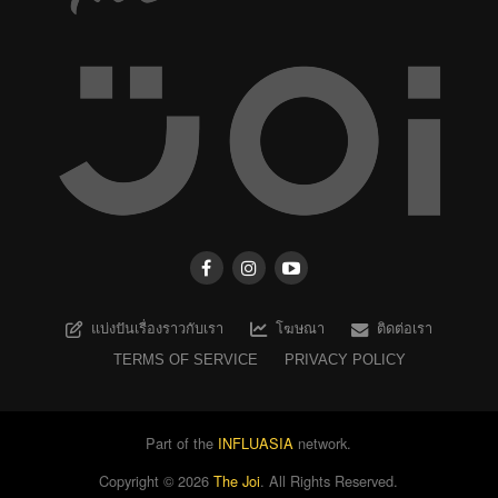
แบ่งปันเรื่องราวกับเรา
โฆษณา
ติดต่อเรา
TERMS OF SERVICE
PRIVACY POLICY
Part of the
INFLUASIA
network.
Copyright ©
2026
The Joi
. All Rights Reserved.