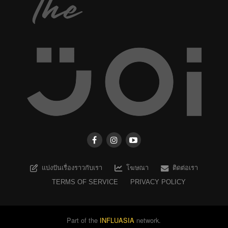
แบ่งปันเรื่องราวกับเรา
โฆษณา
ติดต่อเรา
TERMS OF SERVICE
PRIVACY POLICY
Part of the
INFLUASIA
network.