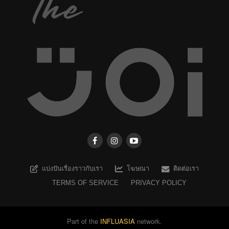
แบ่งปันเรื่องราวกับเรา
โฆษณา
ติดต่อเรา
TERMS OF SERVICE
PRIVACY POLICY
Part of the
INFLUASIA
network.