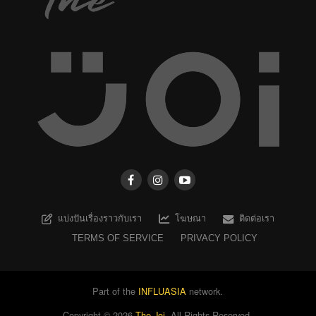
แบ่งปันเรื่องราวกับเรา
โฆษณา
ติดต่อเรา
TERMS OF SERVICE
PRIVACY POLICY
Part of the
INFLUASIA
network.
Copyright ©
2026
The Joi
. All Rights Reserved.