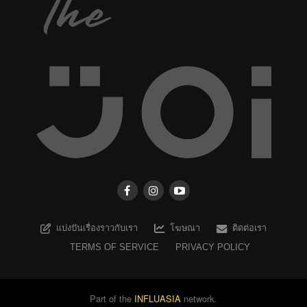
แบ่งปันเรื่องราวกับเรา
โฆษณา
ติดต่อเรา
TERMS OF SERVICE
PRIVACY POLICY
Part of the
INFLUASIA
network.