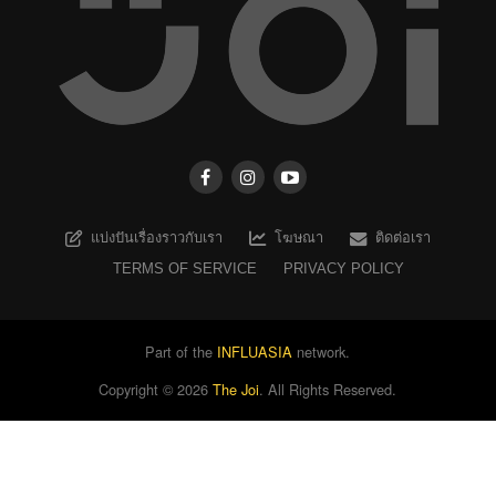
แบ่งปันเรื่องราวกับเรา
โฆษณา
ติดต่อเรา
TERMS OF SERVICE
PRIVACY POLICY
Part of the
INFLUASIA
network.
Copyright ©
2026
The Joi
. All Rights Reserved.