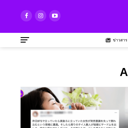
ข่าวสาร
A