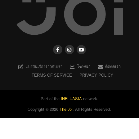
แบ่งปันเรื่องราวกับเรา
โฆษณา
ติดต่อเรา
TERMS OF SERVICE
PRIVACY POLICY
Part of the
INFLUASIA
network.
Copyright ©
2026
The Joi
. All Rights Reserved.