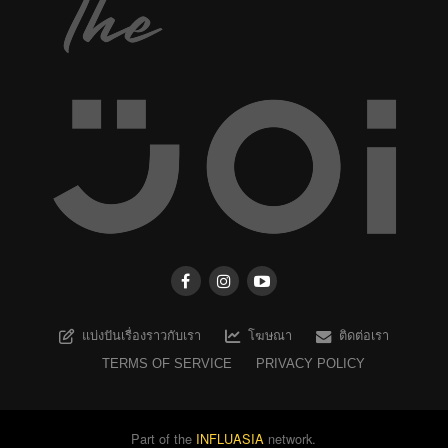
แบ่งปันเรื่องราวกับเรา
โฆษณา
ติดต่อเรา
TERMS OF SERVICE
PRIVACY POLICY
Part of the
INFLUASIA
network.