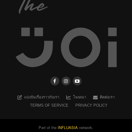
แบ่งปันเรื่องราวกับเรา
โฆษณา
ติดต่อเรา
TERMS OF SERVICE
PRIVACY POLICY
Part of the
INFLUASIA
network.