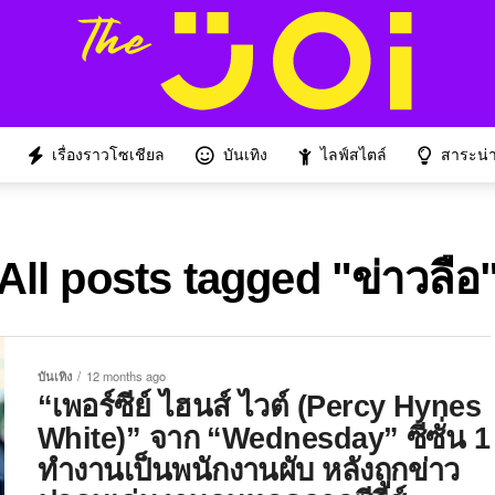
เรื่องราวโซเชียล
บันเทิง
ไลฟ์สไตล์
สาระน่าร
All posts tagged "ข่าวลือ
บันเทิง
12 months ago
“เพอร์ซีย์ ไฮนส์ ไวต์ (Percy Hynes
White)” จาก “Wednesday” ซีซั่น 1
ทำงานเป็นพนักงานผับ หลังถูกข่าว