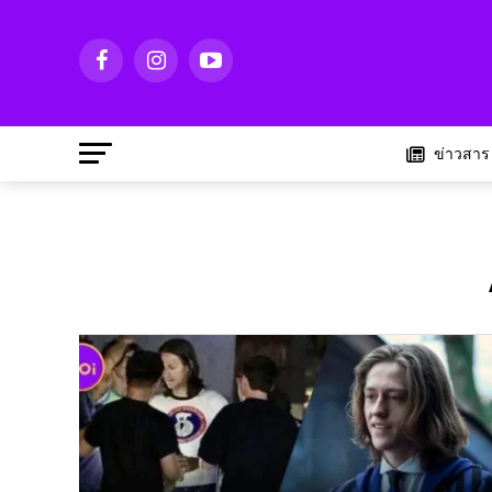
ข่าวสาร