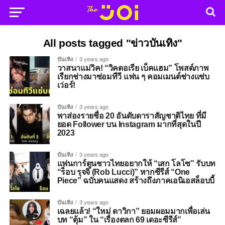
All posts tagged "ข่าวบันเทิง"
บันเทิง
3 years ago
วาสนาแม่วิค! “วิคตอเรีย เบ็คแฮม” โพสต์ภาพ
เรียกช่างมาซ่อมทีวี แฟน ๆ คอมเมนต์ช่างแซ่บ
เว่อร์!
บันเทิง
3 years ago
พาส่องรายชื่อ 20 อันดับดาราสัญชาติไทย ที่มี
ยอด Follower บน Instagram มากที่สุดในปี
2023
บันเทิง
3 years ago
แฟนการ์ตูนชาวไทยอยากให้ “เสก โลโซ” รับบท
“ร็อบ รุจจิ (Rob Lucci)” หากซีรีส์ “One
Piece” ฉบับคนแสดง สร้างถึงภาคเอนิเอสล็อบบี้
บันเทิง
3 years ago
เฉลยแล้ว! “ใหม่ ดาวิกา” ยอมผอมมากเพื่อเล่น
บท “ตุ้ม” ใน “เรื่องตลก 69 เดอะซีรีส์”