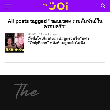
All posts tagged "ขอบเขตความสัมพันธ์ใน
ครอบครัว"
ข่าวสาร
7 months ago
อึ้งทั้งโซเชียล! สองพ่อลูกร่วมใจกันทำ
“OnlyFans” หลังห้ามลูกแล้วไม่ฟัง