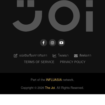
แบ่งปันเรื่องราวกับเรา
โฆษณา
ติดต่อเรา
TERMS OF SERVICE
PRIVACY POLICY
Part of the
INFLUASIA
network.
Copyright ©
2026
The Joi
. All Rights Reserved.