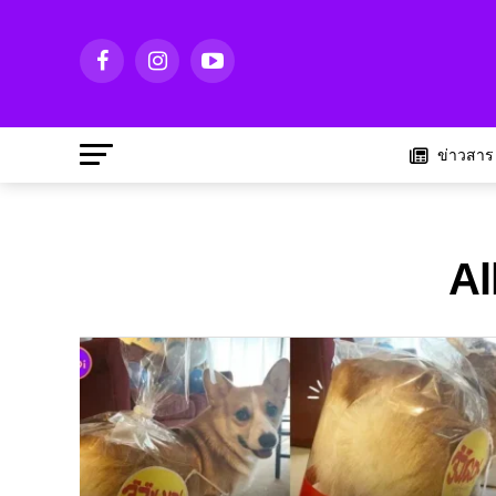
ข่าวสาร
Al