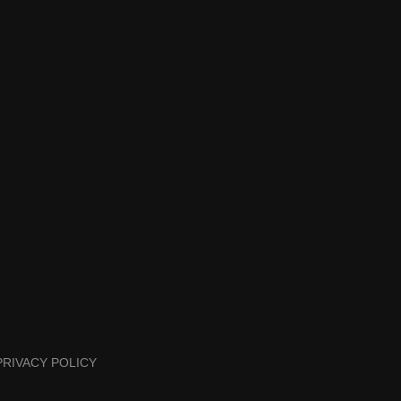
PRIVACY POLICY