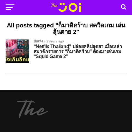
All posts tagged "ก็มาดิคร้าบ สควิดเกม เล่น
ลุ้นตาย 2"
บันเทิง
2 years ago
“Netflix Thailand” ปล่อยคลิปสุดฮา เมื่อเหล่า
สมาชิกรายการ “ก็มาดิคร้าบ” ต้องมาเล่นเกม
“Squid Game 2”