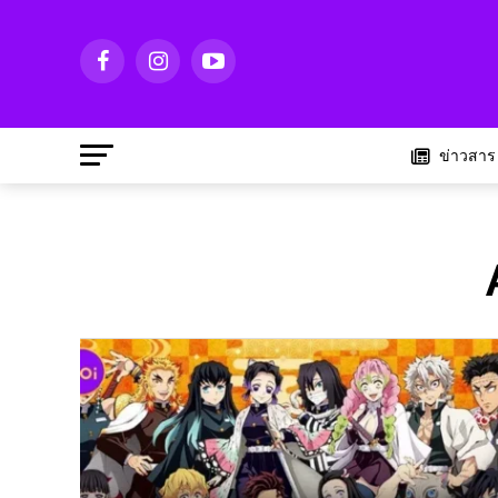
ข่าวสาร