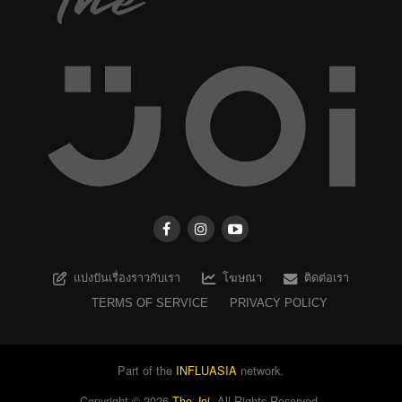
แบ่งปันเรื่องราวกับเรา
โฆษณา
ติดต่อเรา
TERMS OF SERVICE
PRIVACY POLICY
Part of the
INFLUASIA
network.
Copyright ©
2026
The Joi
. All Rights Reserved.