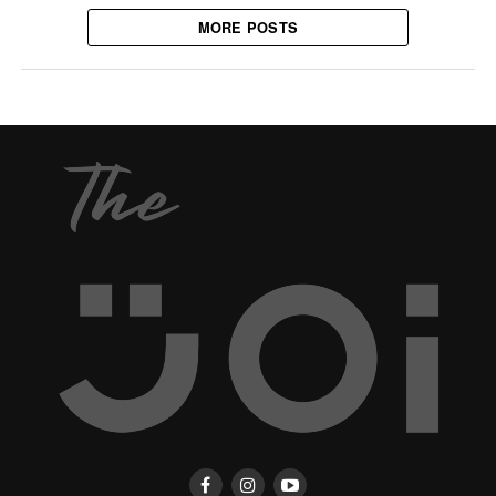
MORE POSTS