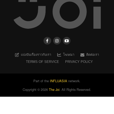
แบ่งปันเรื่องราวกับเรา
โฆษณา
ติดต่อเรา
TERMS OF SERVICE
PRIVACY POLICY
Part of the
INFLUASIA
network.
Copyright ©
2026
The Joi
. All Rights Reserved.