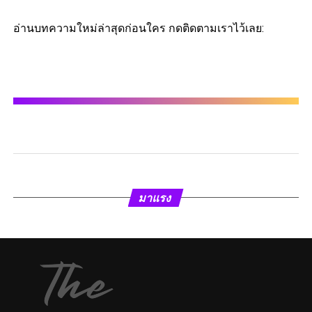
อ่านบทความใหม่ล่าสุดก่อนใคร กดติดตามเราไว้เลย:
มาแรง