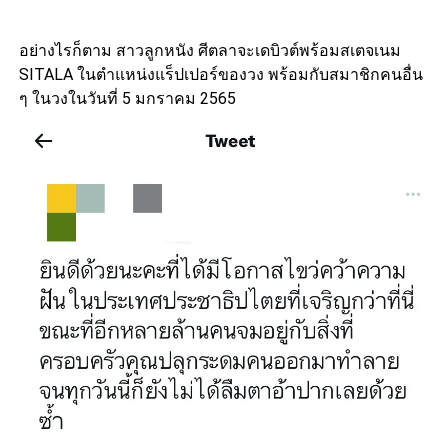
อย่างไรก็ตาม สาวลูกหนัง ศีตลาจะเดบิวต์พร้อมสเตจเนม
SITALA ในตำแหน่งแร็ปเปอร์ของวง พร้อมกับสมาชิกคนอื่น
ๆ ในวงในวันที่ 5 มกราคม 2565