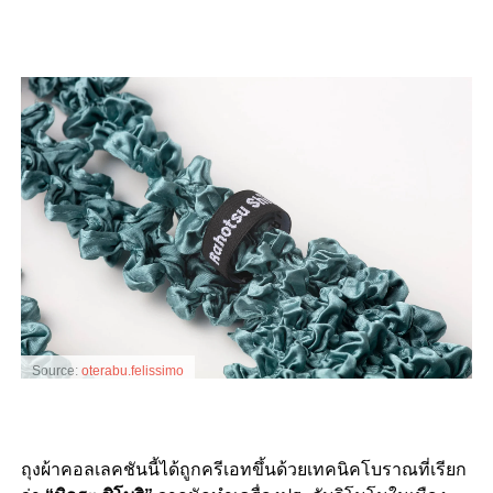
Source:
oterabu.felissimo
ถุงผ้าคอลเลคชันนี้ได้ถูกครีเอทขึ้นด้วยเทคนิคโบราณที่เรียก