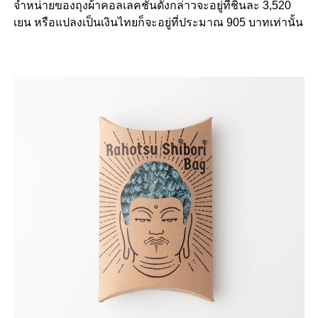
จำหน่ายของถุงผ้าคอลเลคชันดังกล่าวจะอยู่ที่ชิ้นละ
3,520
เยน หรือแปลงเป็นเงินไทยก็จะอยู่ที่ประมาณ
905
บาทเท่านั้น