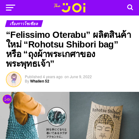
เรื่องราวโซเชียล
“Felissimo Oterabu” ผลิตสินค้า
ใหม่ “Rohotsu Shibori bag”
หรือ “ถุงผ้าพระเกศาของ
พระพุทธเจ้า”
Published
4 years ago
on
June 9, 2022
By
Whalien 52