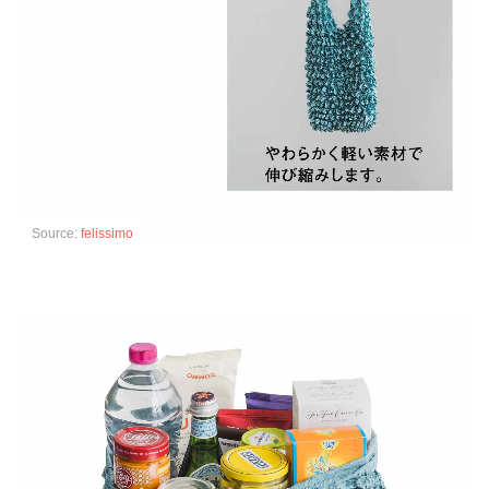
Source:
felissimo