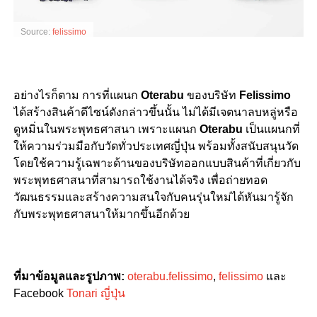
Source:
felissimo
อย่างไรก็ตาม การที่แผนก
Oterabu
ของบริษัท
Felissimo
ได้สร้างสินค้าดีไซน์ดังกล่าวขึ้นนั้น ไม่ได้มีเจตนาลบหลู่หรือ
ดูหมิ่นในพระพุทธศาสนา เพราะแผนก
Oterabu
เป็นแผนกที่
ให้ความร่วมมือกับวัดทั่วประเทศญี่ปุ่น พร้อมทั้งสนับสนุนวัด
โดยใช้ความรู้เฉพาะด้านของบริษัทออกแบบสินค้าที่เกี่ยวกับ
พระพุทธศาสนาที่สามารถใช้งานได้จริง เพื่อถ่ายทอด
วัฒนธรรมและสร้างความสนใจกับคนรุ่นใหม่ได้หันมารู้จัก
กับพระพุทธศาสนาให้มากขึ้นอีกด้วย
ที่มาข้อมูลและรูปภาพ
:
oterabu.felissimo
,
felissimo
และ
Facebook
Tonari ญี่ปุ่น