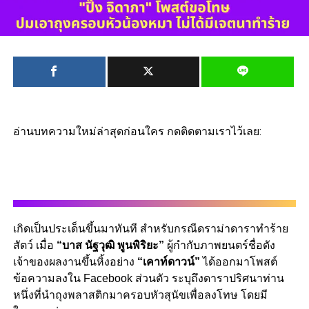
อ่านบทความใหม่ล่าสุดก่อนใคร กดติดตามเราไว้เลย:
เกิดเป็นประเด็นขึ้นมาทันที สำหรับกรณีดราม่าดาราทำร้าย
สัตว์ เมื่อ
“บาส นัฐวุฒิ พูนพิริยะ”
ผู้กำกับภาพยนตร์ชื่อดัง
เจ้าของผลงานขึ้นหิ้งอย่าง
“เคาท์ดาวน์”
ได้ออกมาโพสต์
ข้อความลงใน Facebook ส่วนตัว ระบุถึงดาราปริศนาท่าน
หนึ่งที่นำถุงพลาสติกมาครอบหัวสุนัขเพื่อลงโทษ โดยมี