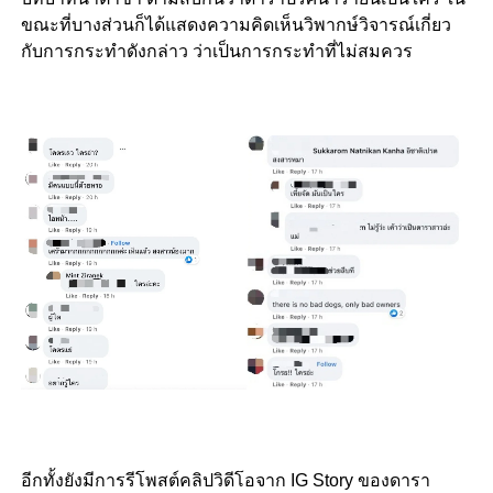
ขณะที่บางส่วนก็ได้แสดงความคิดเห็นวิพากษ์วิจารณ์เกี่ยว
กับการกระทำดังกล่าว ว่าเป็นการกระทำที่ไม่สมควร
อีกทั้งยังมีการรีโพสต์คลิปวิดีโอจาก IG Story ของดารา