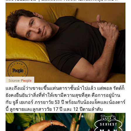
Source:
People
และถึงแม้ว่าเขาจะขึ้นแท่นดาราชั้นนำไปแล้ว แต่พอล รัดด์ก็
ยังคงยืนยันว่าสิ่งที่ทำให้เขามีความสุขที่สุด คือการอยู่บ้าน
กับ จูลี่ เยเกอร์ ภรรยาวัย 53 ปี พร้อมกับน้องแจ็คและน้องดาร์
บี้ ลูกชายและลูกสาววัย 17 ปี และ 12 ปีตามลำดับ