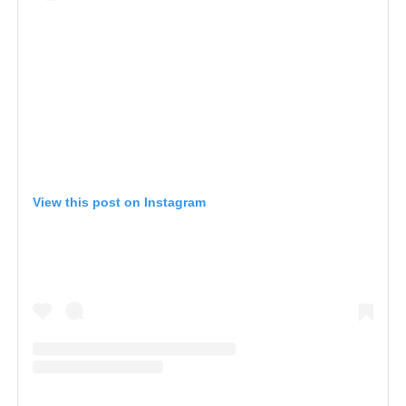
View this post on Instagram