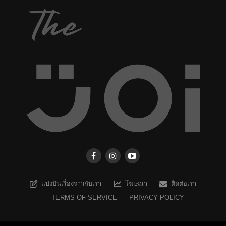
แบ่งปันเรื่องราวกับเรา
โฆษณา
ติดต่อเรา
TERMS OF SERVICE
PRIVACY POLICY