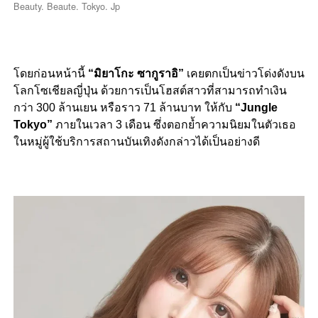
Beauty. Beaute. Tokyo. Jp
โดยก่อนหน้านี้
“มิยาโกะ ซากูราอิ”
เคยตกเป็นข่าวโด่งดังบน
โลกโซเชียลญี่ปุ่น ด้วยการเป็นโฮสต์สาวที่สามารถทำเงิน
กว่า 300 ล้านเยน หรือราว 71 ล้านบาท ให้กับ
“Jungle
Tokyo”
ภายในเวลา 3 เดือน ซึ่งตอกย้ำความนิยมในตัวเธอ
ในหมู่ผู้ใช้บริการสถานบันเทิงดังกล่าวได้เป็นอย่างดี