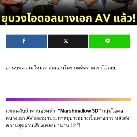
อ่านบทความใหม่ล่าสุดก่อนใคร กดติดตามเราไว้เลย:
แฟนคลับน้ำตานองหน้า!
“Marshmallow 3D”
กลุ่มไอดอ
ลนางเอก AV ออกมาประกาศยุบวงอย่างเป็นทางการ หลังส่ง
ความสุขผ่านเสียงเพลงมานาน 12 ปี