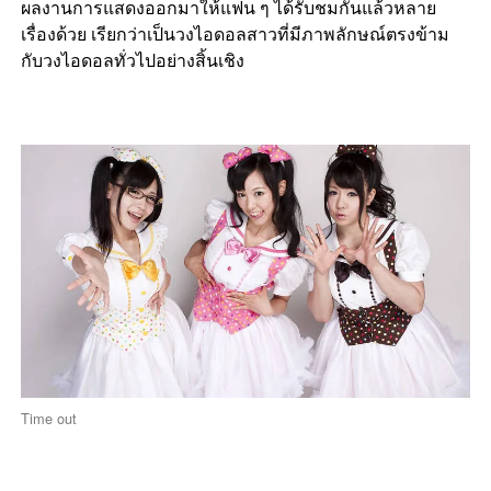
ผลงานการแสดงออกมาให้แฟน ๆ ได้รับชมกันแล้วหลาย
เรื่องด้วย เรียกว่าเป็นวงไอดอลสาวที่มีภาพลักษณ์ตรงข้าม
กับวงไอดอลทั่วไปอย่างสิ้นเชิง
Time out