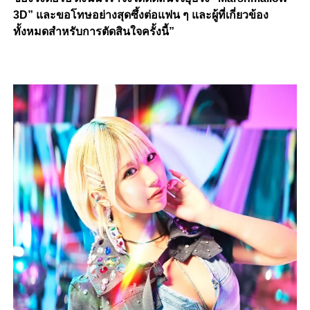
3D” และขอโทษอย่างสุดซึ้งต่อแฟน ๆ และผู้ที่เกี่ยวข้อง
ทั้งหมดสำหรับการตัดสินใจครั้งนี้”