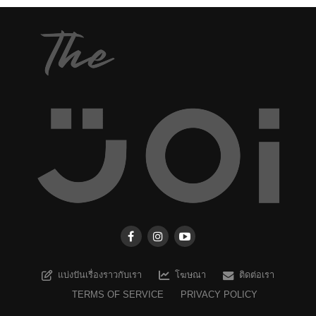
แบ่งปันเรื่องราวกับเรา
โฆษณา
ติดต่อเรา
TERMS OF SERVICE
PRIVACY POLICY