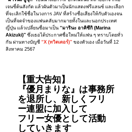
เจนซี่ต้นสังกัด แล้วผันตัวมาเป็นนักแสดงฟรีแลนซ์ และเลือก
ที่จะเลิกใช้ชื่อในวงการ JAV ที่สร้างชื่อเสียงให้กับตัวเองจน
เป็นที่จดจำของแฟนคลับมากมายทั้งในและนอกประเทศ
ญี่ปุ่น แล้วเปลี่ยนชื่อมาเป็น
“มารินะ อาคิซึกิ
(Marina
Akizuki)”
ซึ่งเธอได้ประกาศชื่อใหม่ให้แฟน ๆ ทราบโดยทั่ว
กัน ผ่านทางบัญชี
“X (ทวิตเตอร์)”
ของตัวเอง เมื่อวันที่ 12
สิงหาคม 2567
【重大告知】
『優月まりな』は事務所
を退所し、新しくフリ
ー連盟に加入して
フリー女優として活動
していきます