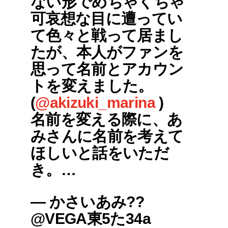
ない形でめちゃくちゃ
可哀想な目に遭ってい
て色々と戦って居まし
たが、本人がファンを
思って名前とアカウン
トを変えました。
(
@akizuki_marina
)
名前を変える際に、あ
みさんに名前を考えて
ほしいと話をいただ
き。…
— かさいあみ??
@VEGA東5た34a