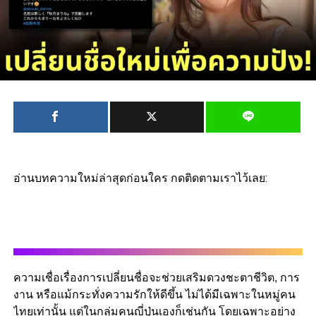
อ่านบทความใหม่ล่าสุดก่อนใคร กดติดตามเราไว้เลย:
ความเชื่อเรื่องการเปลี่ยนชื่อจะช่วยเสริมดวงชะตาชีวิต, การ
งาน หรือแม้กระทั่งความรักให้ดีขึ้น ไม่ได้มีเฉพาะในหมู่คน
ไทยเท่านั้น แต่ในกลุ่มคนญี่ปุ่นเองก็เช่นกัน โดยเฉพาะอย่าง