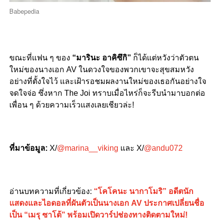
Babepedia
ขณะที่แฟน ๆ ของ
“มารินะ อาคิซึกิ”
ก็ได้แต่หวังว่าตัวตน
ใหม่ของนางเอก AV ในดวงใจของพวกเขาจะสุขสมหวัง
อย่างที่ตั้งใจไว้ และเฝ้ารอชมผลงานใหม่ของเธอกันอย่างใจ
จดใจจ่อ ซึ่งหาก The Joi ทราบเมื่อไหร่ก็จะรีบนำมาบอกต่อ
เพื่อน ๆ ด้วยความเร็วแสงเลยเชียวล่ะ!
ที่มาข้อมูล:
X/
@marina__viking
และ X/
@andu072
อ่านบทความที่เกี่ยวข้อง:
“โคโคนะ นากาโมริ” อดีตนัก
แสดงและไอดอลที่ผันตัวเป็นนางเอก AV ประกาศเปลี่ยนชื่อ
เป็น “เมรุ ซาโต้” พร้อมเปิดวาร์ปช่องทางติดตามใหม่!