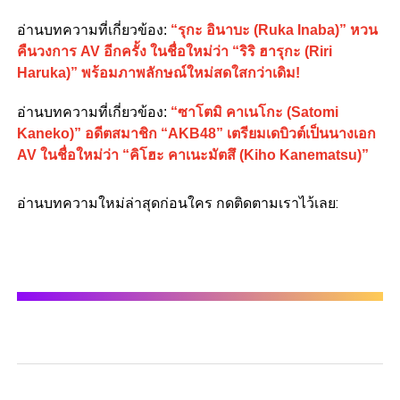
อ่านบทความที่เกี่ยวข้อง:
“รุกะ อินาบะ (Ruka Inaba)” หวน
คืนวงการ AV อีกครั้ง ในชื่อใหม่ว่า “ริริ ฮารุกะ (Riri
Haruka)” พร้อมภาพลักษณ์ใหม่สดใสกว่าเดิม!
อ่านบทความที่เกี่ยวข้อง:
“ซาโตมิ คาเนโกะ (Satomi
Kaneko)” อดีตสมาชิก “AKB48” เตรียมเดบิวต์เป็นนางเอก
AV ในชื่อใหม่ว่า “คิโฮะ คาเนะมัตสึ (Kiho Kanematsu)”
อ่านบทความใหม่ล่าสุดก่อนใคร กดติดตามเราไว้เลย: