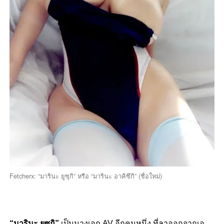
Fetcherx: “มารินะ ยูซุกิ” หรือ “มารินะ อาคิซึกิ” (ชื่อใหม่)
“มารินะ ยูซุกิ”
เป็นนางเอก AV อีกคนหนึ่ง ที่ลาออกจากเอ