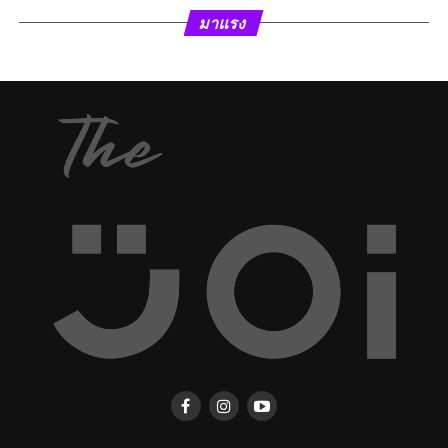
มาแรง