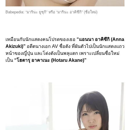
Babepedia: “มารินะ ยูซุกิ” หรือ “มารินะ อาคิซึกิ” (ชื่อใหม่)
เหมือนกับนักแสดงคนโปรดของเธอ
“แอนนา อาคิซึกิ (Anna
Akizuki)”
อดีตนางเอก AV ชื่อดัง ที่ผันตัวไปเป็นนักแสดงแถว
หน้าของญี่ปุ่น และโด่งดังเป็นพลุแตก เพราะเปลี่ยนชื่อใหม่
เป็น
“โฮตารุ อาคาเนะ (Hotaru Akane)”