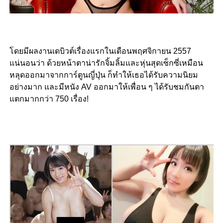
โดยมีผลงานเดบิวต์เรื่องแรกในเดือนพฤศจิกายน 2557
แน่นอนว่า ด้วยหน้าตาน่ารักจิ้มลิ้มและหุ่นสุดเซ็กซี่เหมือน
หลุดออกมาจากการ์ตูนญี่ปุ่น ก็ทำให้เธอได้รับความนิยม
อย่างมาก และมีหนัง AV ออกมาให้เพื่อน ๆ ได้รับชมกันตา
แตกมากกว่า 750 เรื่อง!