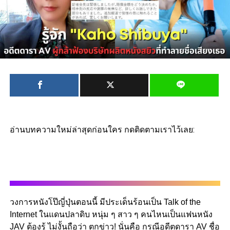
อ่านบทความใหม่ล่าสุดก่อนใคร กดติดตามเราไว้เลย:
วงการหนังโป๊ญี่ปุ่นตอนนี้ มีประเด็นร้อนเป็น Talk of the
Internet ในแดนปลาดิบ หนุ่ม ๆ สาว ๆ คนไหนเป็นแฟนหนัง
JAV ต้องรู้ ไม่งั้นถือว่า ตกข่าว! นั่นคือ กรณีอดีตดารา AV ชื่อ