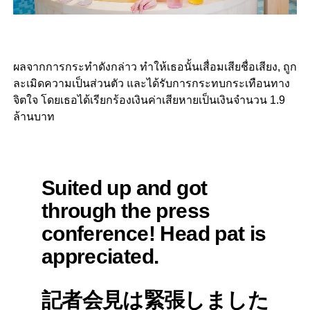
ผลจากการกระทำดังกล่าว ทำให้เธอนั้นเสื่อมเสียชื่อเสียง, ถูก
ละเมิดความเป็นส่วนตัว และได้รับการกระทบกระเทือนทาง
จิตใจ โดยเธอได้เรียกร้องเงินค่าเสียหายเป็นเงินจำนวน 1.9
ล้านบาท
Suited up and got
through the press
conference! Head pat is
appreciated.
記者会見は緊張しました