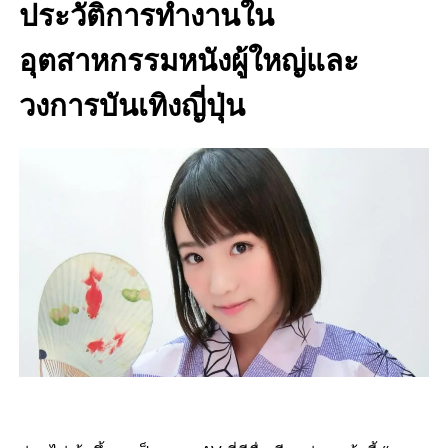
ประวัติการทำงานใน
อุตสาหกรรมหนังผู้ใหญ่และ
วงการบันเทิงญี่ปุ่น