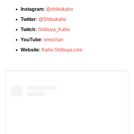
Instagram:
@shibukaho
Twitter:
@Shibukaho
Twitch:
Shibuya_Kaho
YouTube:
omochan
Website:
Kaho-Shibuya.com