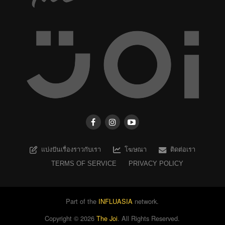
แบ่งปันเรื่องราวกับเรา
โฆษณา
ติดต่อเรา
TERMS OF SERVICE
PRIVACY POLICY
Part of the
INFLUASIA
network.
Copyright ©
2026
The Joi
. All Rights Reserved.