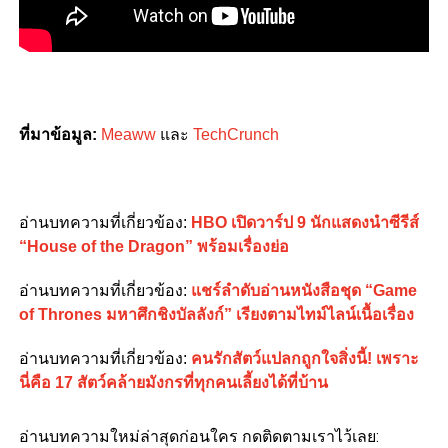
ที่มาข้อมูล:
Meaww
และ
TechCrunch
อ่านบทความที่เกี่ยวข้อง:
HBO เปิดวาร์ป 9 นักแสดงนำซีรีส์
“House of the Dragon” พร้อมเรื่องย่อ
อ่านบทความที่เกี่ยวข้อง:
แชร์ลำดับอ่านหนังสือชุด “Game
of Thrones มหาศึกชิงบัลลังก์” เรียงตามไทม์ไลน์เนื้อเรื่อง
อ่านบทความที่เกี่ยวข้อง:
คนรักสัตว์แปลกถูกใจสิ่งนี้! เพราะ
นี่คือ 17 สัตว์คล้ายมังกรที่ทุกคนเลี้ยงได้ที่บ้าน
อ่านบทความใหม่ล่าสุดก่อนใคร กดติดตามเราไว้เลย: