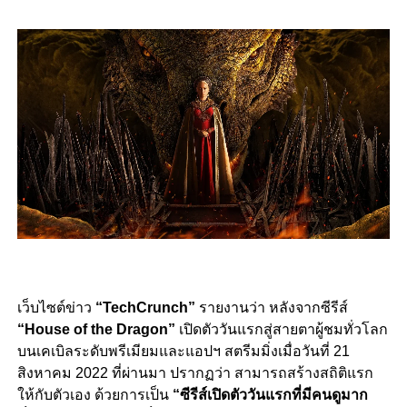
เว็บไซต์ข่าว
“TechCrunch”
รายงานว่า หลังจากซีรีส์
“House of the Dragon”
เปิดตัววันแรกสู่สายตาผู้ชมทั่วโลก
บนเคเบิลระดับพรีเมียมและแอปฯ สตรีมมิ่งเมื่อวันที่ 21
สิงหาคม 2022 ที่ผ่านมา ปรากฏว่า สามารถสร้างสถิติแรก
ให้กับตัวเอง ด้วยการเ
ป็น
“ซีรีส์เปิดตัววันแรกที่มีคนดูมาก