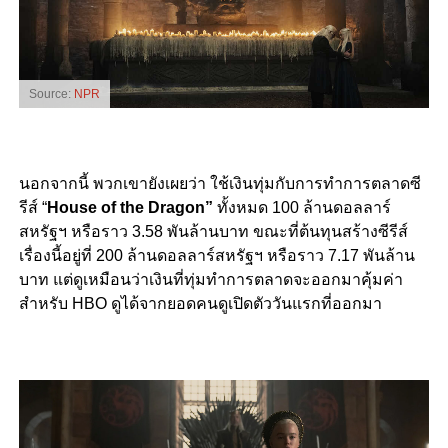
Source:
NPR
นอกจากนี้ พวกเขายังเผยว่า ใช้เงินทุ่มกับการทำการตลาดซี
รีส์ “
House of the Dragon”
ทั้งหมด 100 ล้านดอลลาร์
สหรัฐฯ หรือราว 3.58 พันล้านบาท ขณะที่ต้นทุนสร้างซีรีส์
เรื่องนี้อยู่ที่ 200 ล้านดอลลาร์สหรัฐฯ หรือราว 7.17 พันล้าน
บาท แต่ดูเหมือนว่าเงินที่ทุ่มทำการตลาดจะออกมาคุ้มค่า
สำหรับ HBO ดูได้จากยอดคนดูเปิดตัววันแรกที่ออกมา