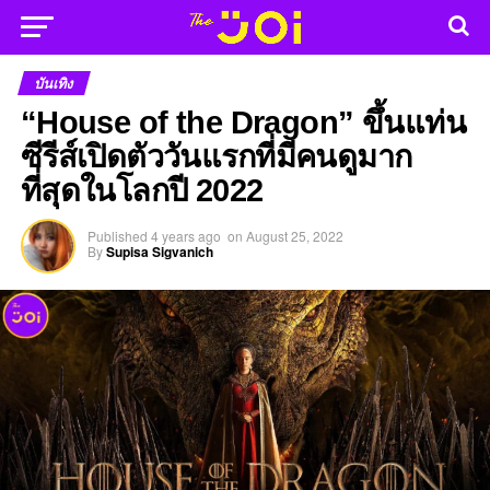
บันเทิง
“House of the Dragon” ขึ้นแท่น
ซีรีส์เปิดตัววันแรกที่มีคนดูมาก
ที่สุดในโลกปี 2022
Published
4 years ago
on
August 25, 2022
By
Supisa Sigvanich