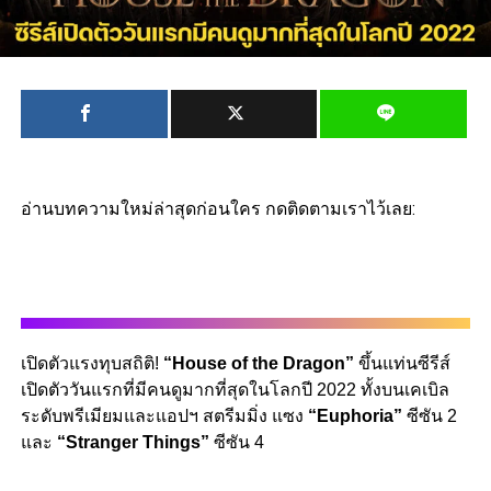
อ่านบทความใหม่ล่าสุดก่อนใคร กดติดตามเราไว้เลย:
เปิดตัวแรงทุบสถิติ!
“House of the Dragon”
ขึ้นแท่นซีรีส์
เปิดตัววันแรกที่มีคนดูมากที่สุดในโลกปี 2022 ทั้งบนเคเบิล
ระดับพรีเมียมและแอปฯ สตรีมมิ่ง แซง
“Euphoria”
ซีซัน 2
และ
“Stranger Things”
ซีซัน 4