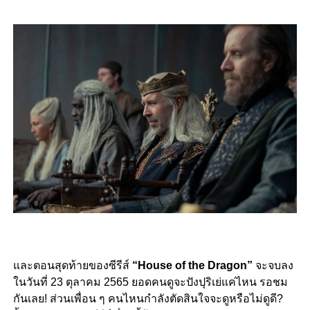
และตอนสุดท้ายของซีรีส์
“House of the Dragon”
จะจบลง
ในวันที่ 23 ตุลาคม 2565 ยอดคนดูจะปังปุริเย่แค่ไหน รอชม
กันเลย! ส่วนเพื่อน ๆ คนไหนกำลังตัดสินใจจะดูหรือไม่ดูดี?