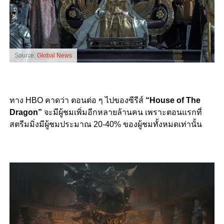
Source:
Global News
ทาง HBO คาดว่า ตอนต่อ ๆ ไปของซีรีส์
“House of The
Dragon”
จะมีผู้ชมเพิ่มอีกหลายล้านคน เพราะตอนแรกที่
สตรีมมิ่งมีผู้ชมประมาณ 20-40% ของผู้ชมทั้งหมดเท่านั้น