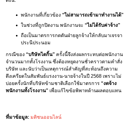
ดังนี้:
พนักงานที่เกี่ยวข้อง
“ไม่สามารถเข้ามาทำงานได้”
ในช่วงที่ถูกปิดงาน พนักงานจะ
“ไม่ได้รับค่าจ้าง”
ถือเป็นมาตรการกดดันฝ่ายลูกจ้างให้กลับมาเจรจา
ประนีประนอม
กรณีของ
“บริษัทไดกิ้น”
ครั้งนี้จึงส่งผลกระทบต่อพนักงาน
จำนวนมากทั้งโรงงาน ซึ่งต้องหยุดงานชั่วคราวตามคำสั่ง
บริษัท และนับว่าเป็นเหตุการณ์สำคัญที่สะท้อนถึงความ
ตึงเครียดในสัมพันธ์แรงงาน-นายจ้างในปี 2568 เพราะไม่
บ่อยครั้งนักที่บริษัทข้ามชาติเลือกใช้มาตรการ
“งดจ้าง
พนักงานทั้งโรงงาน”
เพื่อแก้ไขข้อพิพาทด้านผลตอบแทน
ที่มาข้อมูล:
มติชนออนไลน์