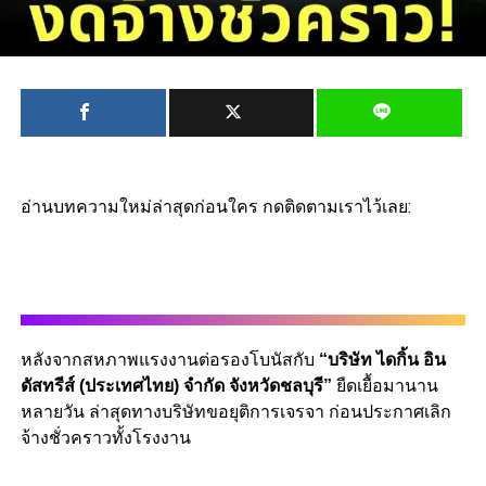
อ่านบทความใหม่ล่าสุดก่อนใคร กดติดตามเราไว้เลย:
หลังจากสหภาพแรงงานต่อรองโบนัสกับ
“บริษัท ไดกิ้น อิน
ดัสทรีส์ (ประเทศไทย) จำกัด จังหวัดชลบุรี”
ยืดเยื้อมานาน
หลายวัน ล่าสุดทางบริษัทขอยุติการเจรจา ก่อนประกาศเลิก
จ้างชั่วคราวทั้งโรงงาน