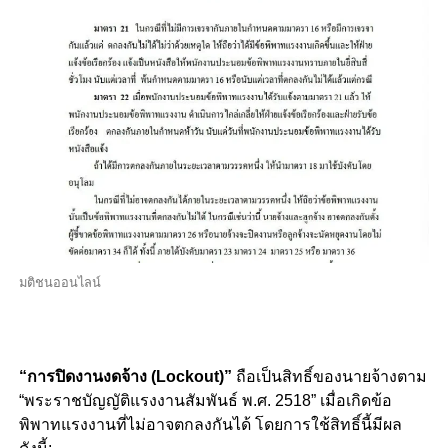
มติชนออนไลน์
“การปิดงานงดจ้าง (Lockout)”
ถือเป็นสิทธิ์ของนายจ้างตาม
“พระราชบัญญัติแรงงานสัมพันธ์ พ.ศ. 2518” เมื่อเกิดข้อ
พิพาทแรงงานที่ไม่อาจตกลงกันได้ โดยการใช้สิทธิ์นี้มีผล