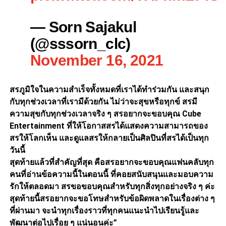
— Sorn Sajakul
(@sssorn_clc)
November 16, 2021
สรภูมิใจในความสำเร็จทั้งหมดที่เราได้ทำร่วมกัน และสนุก
กับทุกช่วงเวลาที่เรามีด้วยกัน ไม่ว่าจะสุขหรือทุกข์ สรมี
ความสุขกับทุกช่วงเวลาจริง ๆ สรอยากจะขอบคุณ Cube
Entertainment ที่ให้โอกาสสรได้แสดงความสามารถของ
สรให้โลกเห็น และดูแลสรให้กลายเป็นศิลปินที่สรได้เป็นทุก
วันนี้
สุดท้ายแล้วที่สำคัญที่สุด คือสรอยากจะขอบคุณแฟนคลับทุก
คนที่อ่านข้อความนี้ในตอนนี้ ที่คอยสนับสนุนและมอบความ
รักให้ตลอดมา สรขอขอบคุณสำหรับทุกสิ่งทุกอย่างจริง ๆ ค่ะ
สุดท้ายนี้สรอยากจะขอโทษสำหรับข้อผิดพลาดในเรื่องต่าง ๆ
ที่ผ่านมา จะนำทุกเรื่องราวที่ทุกคนแนะนำไปเรียนรู้และ
พัฒนาต่อไปเรื่อย ๆ แน่นอนค่ะ”