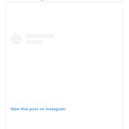
View this post on Instagram