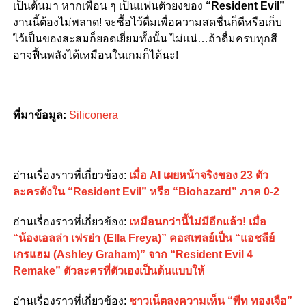
เป็นต้นมา หากเพื่อน ๆ เป็นแฟนตัวยงของ
“Resident Evil”
งานนี้ต้องไม่พลาด! จะซื้อไว้ดื่มเพื่อความสดชื่นก็ดีหรือเก็บ
ไว้เป็นของสะสมก็ยอดเยี่ยมทั้งนั้น ไม่แน่…ถ้าดื่มครบทุกสี
อาจฟื้นพลังได้เหมือนในเกมก็ได้นะ!
ที่มาข้อมูล:
Siliconera
อ่านเรื่องราวที่เกี่ยวข้อง:
เมื่อ AI เผยหน้าจริงของ 23 ตัว
ละครดังใน “Resident Evil” หรือ “Biohazard” ภาค 0-2
อ่านเรื่องราวที่เกี่ยวข้อง:
เหมือนกว่านี้ไม่มีอีกแล้ว! เมื่อ
“น้องเอลล่า เฟรย่า (Ella Freya)” คอสเพลย์เป็น “แอชลีย์
เกรแฮม (Ashley Graham)” จาก “Resident Evil 4
Remake” ตัวละครที่ตัวเองเป็นต้นแบบให้
อ่านเรื่องราวที่เกี่ยวข้อง:
ชาวเน็ตลงความเห็น “พีท ทองเจือ”