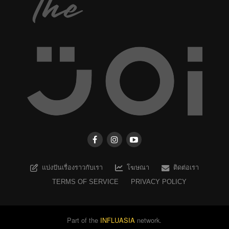
แบ่งปันเรื่องราวกับเรา
โฆษณา
ติดต่อเรา
TERMS OF SERVICE
PRIVACY POLICY
Part of the
INFLUASIA
network.