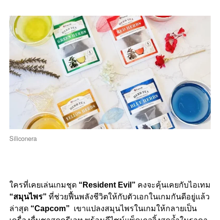
Siliconera
ใครที่เคยเล่นเกมชุด
“Resident Evil”
คงจะคุ้นเคยกับไอเทม
“สมุนไพร”
ที่ช่วยฟื้นพลังชีวิตให้กับตัวเอกในเกมกันดีอยู่แล้ว
ล่าสุด
“Capcom”
เขาแปลงสมุนไพรในเกมให้กลายเป็น