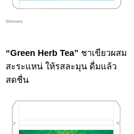
Siliconera
“Green Herb Tea”
ชาเขียวผสม
สะระแหน่ ให้รสละมุน ดื่มแล้ว
สดชื่น