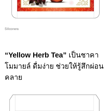
Siliconera
“Yellow Herb Tea”
เป็นชาคา
โมมายล์ ดื่มง่าย ช่วยให้รู้สึกผ่อน
คลาย