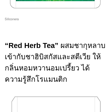
Siliconera
“Red Herb Tea”
ผสมชากุหลาบ
เข้ากับชาฮิบิสกัสและสตีเวีย ให้
กลิ่นหอมหวานอมเปรี้ยว ได้
ความรู้สึกโรแมนติก