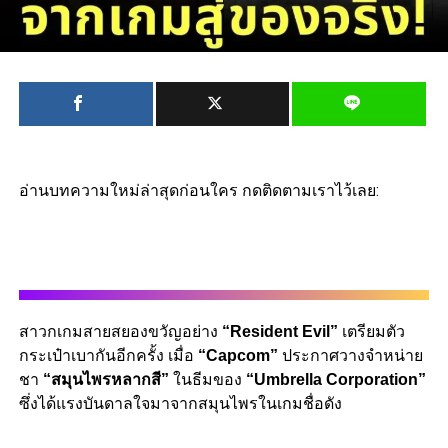
อ่านบทความใหม่ล่าสุดก่อนใคร กดติดตามเราไว้เลย:
สาวกเกมสายสยองขวัญอย่าง
“Resident Evil”
เตรียมตัว
กระเป๋าเบากันอีกครั้ง เมื่อ
“Capcom”
ประกาศวางจำหน่าย
ชา
“สมุนไพรหลากสี”
ในธีมของ
“Umbrella Corporation”
ซึ่งได้แรงบันดาลใจมาจากสมุนไพรในเกมชื่อดัง