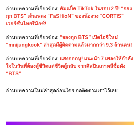
อ่านบทความที่เกี่ยวข้อง
:
คัมแบ็ค TikTok ในรอบ 2 ปี! “จอง
กุก BTS” เต้นเพลง “FaSHioN” ของน้องวง “CORTIS”
เวอร์ชั่นไทยรีมิกซ์!
อ่านบทความที่เกี่ยวข้อง:
“จองกุก BTS” เปิดไอจีใหม่
“mnijungkook” ล่าสุดมีผู้ติดตามแล้วมากกว่า 9.3 ล้านคน!
อ่านบทความที่เกี่ยวข้อง
:
แสงออกหู! แนะนำ 7 เพลงให้กำลัง
ใจในวันที่ต้องสู้ชีวิตแต่ชีวิตสู้กลับ จากศิลปินเกาหลีชื่อดัง
“BTS”
อ่านบทความใหม่ล่าสุดก่อนใคร กดติดตามเราไว้เลย: