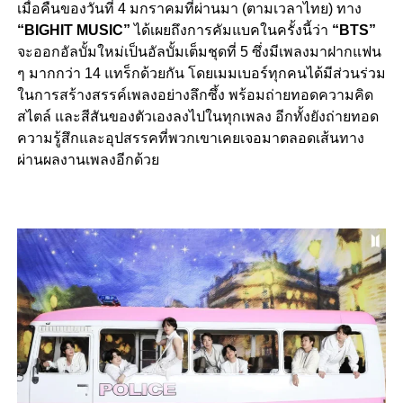
เมื่อคืนของวันที่ 4 มกราคมที่ผ่านมา (ตามเวลาไทย) ทาง
“BIGHIT MUSIC”
ได้เผยถึงการคัมแบคในครั้งนี้ว่า
“BTS”
จะออกอัลบั้มใหม่เป็นอัลบั้มเต็มชุดที่ 5 ซึ่งมีเพลงมาฝากแฟน
ๆ มากกว่า 14 แทร็กด้วยกัน โดยเมมเบอร์ทุกคนได้มีส่วนร่วม
ในการสร้างสรรค์เพลงอย่างลึกซึ้ง พร้อมถ่ายทอดความคิด
สไตล์ และสีสันของตัวเองลงไปในทุกเพลง อีกทั้งยังถ่ายทอด
ความรู้สึกและอุปสรรคที่พวกเขาเคยเจอมาตลอดเส้นทาง
ผ่านผลงานเพลงอีกด้วย