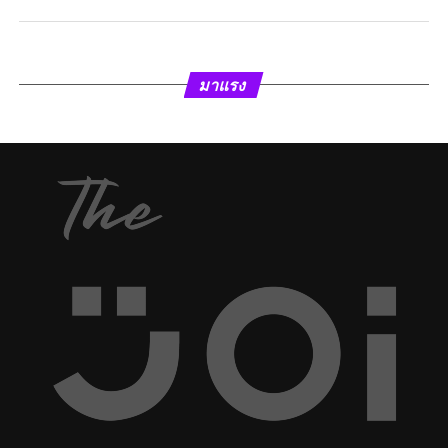
มาแรง