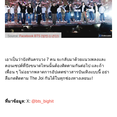
Source:
Facebook BTS (방탄소년단)
เอาเป็นว่าบังทันครบวง 7 คน จะกลับมาด้วยแนวเพลงและ
คอนเซปต์ที่ปังขนาดไหนนั้นต้องติดตามกันต่อไป และถ้า
เพื่อน ๆ ไม่อยากพลาดการอัปเดตข่าวสารบันเทิงแบบนี้ อย่า
ลืมกดติดตาม
The Joi
กันได้ในทุกช่องทางเลยนะ
!
ที่มาข้อมูล
:
X:
@bts_bighit