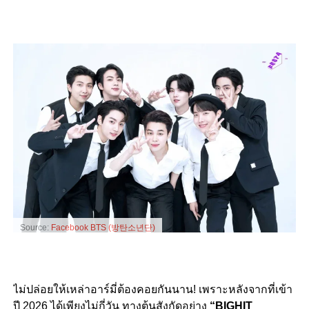
Source:
Facebook BTS (방탄소년단)
ไม่ปล่อยให้เหล่าอาร์มี่ต้องคอยกันนาน! เพราะหลังจากที่เข้า
ปี 2026 ได้เพียงไม่กี่วัน ทางต้นสังกัดอย่าง
“BIGHIT