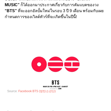
MUSIC”
ก็ได้ออกมาประกาศเกี่ยวกับการคัมแบคของวง
“BTS”
ที่จะออกอัลบั้มใหม่ในรอบ 3 ปี 9 เดือน พร้อมกับเผย
กำหนดการของเวิลด์ทัวร์ที่จะเกิดขึ้นในปีนี้!
Source:
Facebook BTS (방탄소년단)