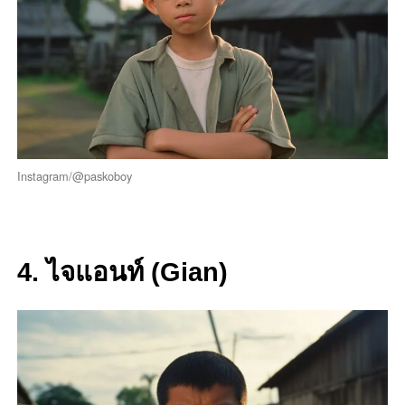
Instagram/@paskoboy
4. ไจแอนท์ (Gian)