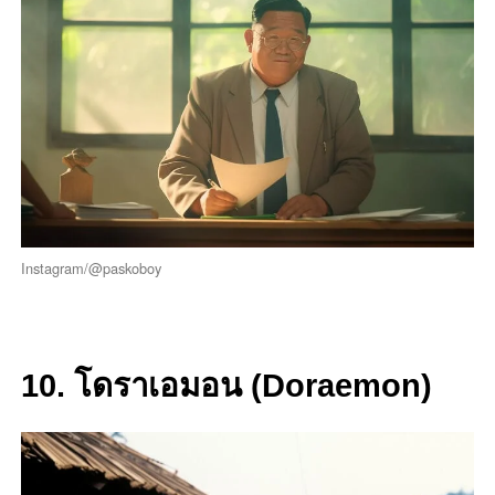
Instagram/@paskoboy
10. โดราเอมอน (Doraemon)