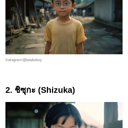
Instagram/@paskoboy
2. ชิซุกะ (Shizuka)