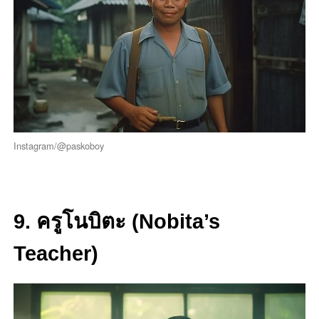
Instagram/@paskoboy
9. ครูโนบิตะ (Nobita’s
Teacher)