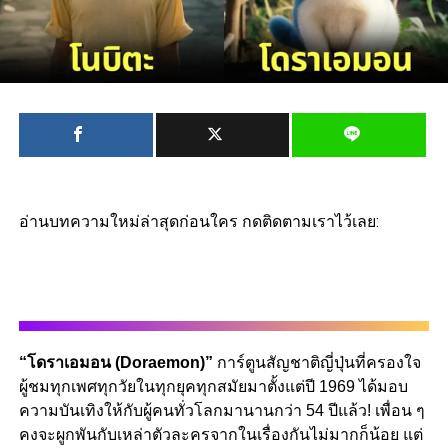
อ่านบทความใหม่ล่าสุดก่อนใคร กดติดตามเราไว้เลย:
“โดราเอมอน (Doraemon)”
การ์ตูนสัญชาติญี่ปุ่นที่ครองใจ
ผู้ชมทุกเพศทุกวัยในทุกยุคทุกสมัยมาตั้งแต่ปี 1969 ได้มอบ
ความบันเทิงให้กับผู้คนทั่วโลกมานานกว่า 54 ปีแล้ว! เพื่อน ๆ
คงจะผูกพันกับเหล่าตัวละครจากในเรื่องกันไม่มากก็น้อย แต่