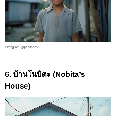
Instagram/@paskoboy
6. บ้านโนบิตะ (Nobita’s
House)