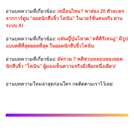
อ่านบทความที่เกี่ยวข้อง:
เหมือนไหม? พาส่อง 20 ตัวละคร
จากการ์ตูน “ยอดนักสืบจิ๋ว โคนัน” ในเวอร์ชั่นคนจริง ผ่าน
ระบบ AI
อ่านบทความที่เกี่ยวข้อง:
แฟนญี่ปุ่นโหวต “คดีคิริเทนงู” มีรูป
แบบคดีที่สุดยอดที่สุด ในยอดนักสืบจิ๋วโคนัน
อ่านบทความที่เกี่ยวข้อง:
มัดรวม 7 คดีชวนหลอนของยอด
นักสืบจิ๋ว “โคนัน” ผู้มองเห็นความจริงมีเพียงหนึ่งเดียว!
อ่านบทความใหม่ล่าสุดก่อนใคร กดติดตามเราไว้เลย: