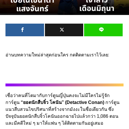
อ่านบทความใหม่ล่าสุดก่อนใคร กดติดตามเราไว้เลย:
เชื่อว่าคนที่โตมากับการ์ตูนญี่ปุ่นคงจะไม่มีใครไม่รู้จัก
การ์ตูน
“ยอดนักสืบจิ๋ว โคนัน” (Detactive Conan)
การ์ตูน
แนวสืบสวนไขปริศนาที่สร้างจากมังงะในชื่อเดียวกัน ซึ่ง
ปัจจุบันยอดนักสืบจิ๋วโคนันออกฉายไปแล้วกว่า 1,086 ตอน
และมีคดีใหม่ ๆ มาให้แฟน ๆ ได้ติดตามกันอยู่เสมอ