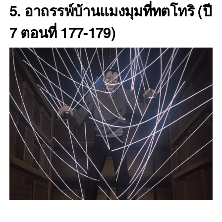
5. อาถรรพ์บ้านแมงมุมที่ทตโทริ
(ปี
7 ตอนที่ 177-179)