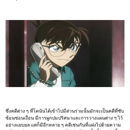
ซึ่งคดีต่าง ๆ ที่โคนันได้เข้าไปมีส่วนร่วมนั้นมักจะเป็นคดีที่ซับ
ซ้อนซ่อนเงื่อน มีการผูกปมปริศนาและการวางแผนต่าง ๆ ไว้
อย่างแยบยล แต่ก็มีอีกหลาย ๆ คดีเช่นกันที่แฝงไปด้วยความ