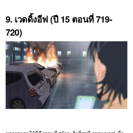
9. เวดดิ้งอีฟ
(ปี 15 ตอนที่ 719-
720)