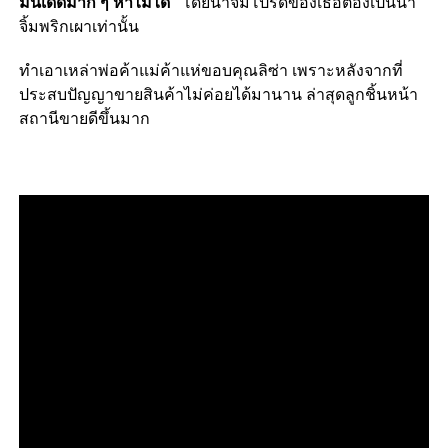
มันเด็ดมาก ๆ หาไม่ได้”
โดยน้ำจิ้มโปรดของเธอต้องเป็นน้ำ
จิ้มพริกเผาเท่านั้น
ทำเอาเหล่าพ่อค้าแม่ค้าแห่ขอบคุณลิซ่า เพราะหลังจากที่
ประสบปัญญาขายสินค้าไม่ค่อยได้มานาน ล่าสุดลูกชิ้นหน้า
สถานีขายดีขึ้นมาก