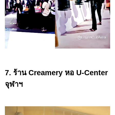
7. ร้าน Creamery หอ U-Center
จุฬาฯ