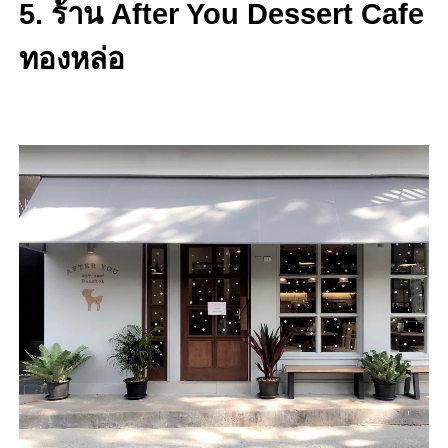
5. ร้าน After You Dessert Cafe
ทองหล่อ