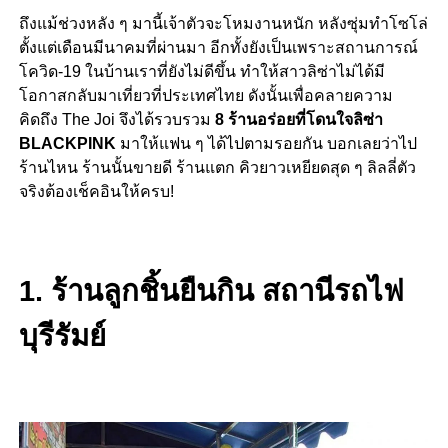
ถึงแม้ช่วงหลัง ๆ มานี้เจ้าตัวจะโหมงานหนัก หลังซุ่มทำโซโล่
ตั้งแต่เดือนมีนาคมที่ผ่านมา อีกทั้งยังเป็นเพราะสถานการณ์
โควิด-19 ในบ้านเราที่ยังไม่ดีขึ้น ทำให้สาวลิซ่าไม่ได้มี
โอกาสกลับมาเที่ยวที่ประเทศไทย ดังนั้นเพื่อคลายความ
คิดถึง The Joi จึงได้รวบรวม
8 ร้านอร่อยที่โดนใจลิซ่า
BLACKPINK
มาให้แฟน ๆ ได้ไปตามรอยกัน บอกเลยว่าไป
ร้านไหน ร้านนั้นขายดี ร้านแตก คิวยาวเหยียดสุด ๆ ลิลลี่ตัว
จริงต้องเช็คอินให้ครบ!
1. ร้านลูกชิ้นยืนกิน สถานีรถไฟ
บุรีรัมย์