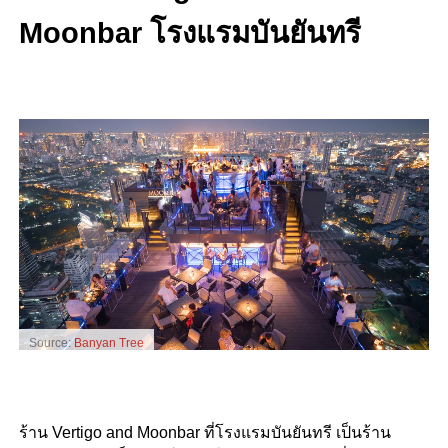
Moonbar โรงแรมบันยันทรี
Source:
Banyan Tree
ร้าน Vertigo and Moonbar ที่โรงแรมบันยันทรี เป็นร้าน