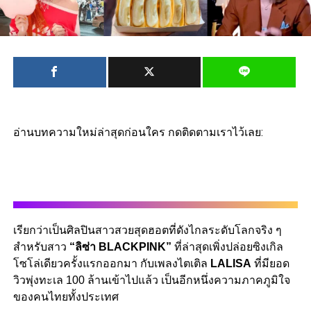
อ่านบทความใหม่ล่าสุดก่อนใคร กดติดตามเราไว้เลย:
เรียกว่าเป็นศิลปินสาวสวยสุดฮอตที่ดังไกลระดับโลกจริง ๆ
สำหรับสาว
“ลิซ่า BLACKPINK”
ที่ล่าสุดเพิ่งปล่อยซิงเกิล
โซโล่เดียวครั้งแรกออกมา กับเพลงไตเติล
LALISA
ที่มียอด
วิวพุ่งทะเล 100 ล้านเข้าไปแล้ว เป็นอีกหนึ่งความภาคภูมิใจ
ของคนไทยทั้งประเทศ