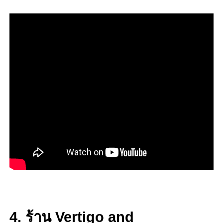
4. ร้าน Vertigo and