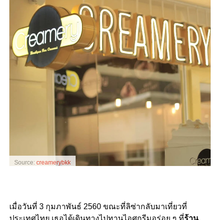
Source:
creamerybkk
เมื่อวันที่ 3 กุมภาพันธ์ 2560 ขณะที่ลิซ่ากลับมาเที่ยวที่
ประเทศไทย เธอได้เดินทางไปทานไอศกรีมอร่อย ๆ ที่
ร้าน