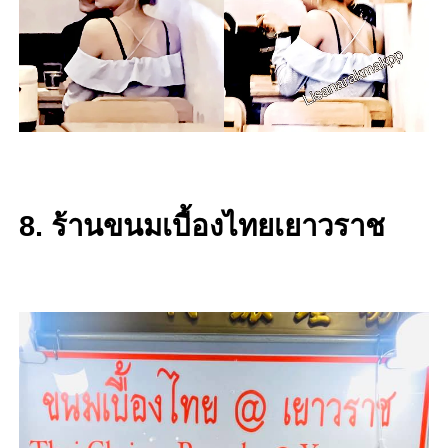
8. ร้านขนมเบื้องไทยเยาวราช