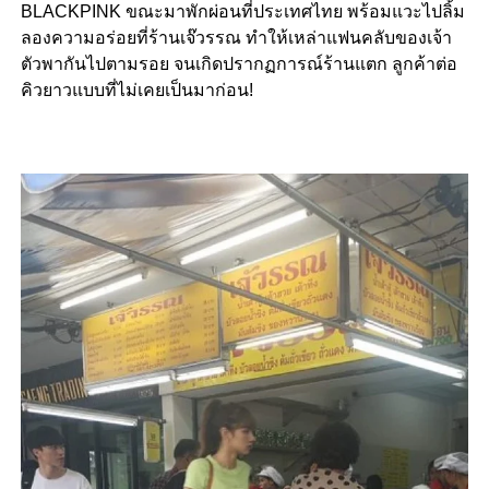
BLACKPINK ขณะมาพักผ่อนที่ประเทศไทย พร้อมแวะไปลิ้ม
ลองความอร่อยที่ร้านเจ๊วรรณ ทำให้เหล่าแฟนคลับของเจ้า
ตัวพากันไปตามรอย จนเกิดปรากฏการณ์ร้านแตก ลูกค้าต่อ
คิวยาวแบบที่ไม่เคยเป็นมาก่อน!