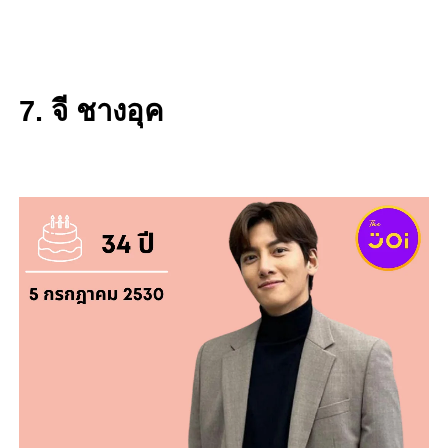
7. จี ชางอุค