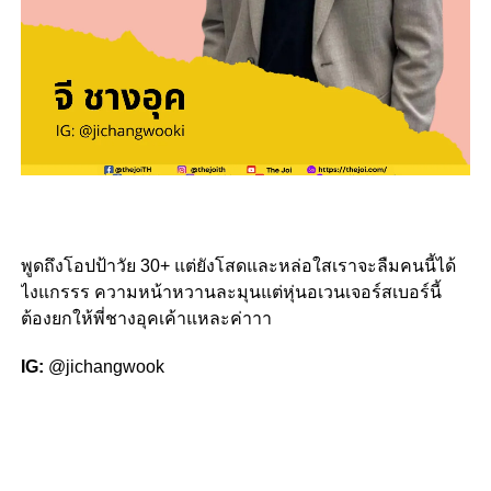
พูดถึงโอปป้าวัย 30+ แต่ยังโสดและหล่อใสเราจะลืมคนนี้ได้
ไงแกรรร ความหน้าหวานละมุนแต่หุ่นอเวนเจอร์สเบอร์นี้
ต้องยกให้พี่ชางอุคเค้าแหละค่าาา
IG:
@jichangwook