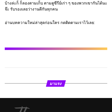
บ้างล่ะก็ ก็ลองตามเก็บ ตามดูซีรีย์เก่า ๆ ของพวกเขากันได้นะ
จ๊ะ รับรองเลยว่างานดีกันทุกคน
อ่านบทความใหม่ล่าสุดก่อนใคร กดติดตามเราไว้เลย:
มาแรง