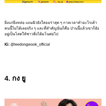
ยิ่งแก่ยิ่งหล่อ แถมผิวยังใสออร่าสุด ๆ กาลเวลาทำอะไรเค้า
คนนี้ไม่ได้เลยจริง ๆ และที่สำคัญนั่นก็คือ ป่านนี้แล้วเขาก็ยัง
อยู่เป็นโสดให้ชาวติ่งได้มโนต่อไป
IG:
@leedongwook_official
4. กง ยู