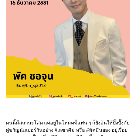
คนนี้มีสถานะโสด แต่อยู่ในโหมดที่แฟน ๆ ก็ยังลุ้นให้ปิ๊งปั๊งกับ
คู่ขวัญนัมเบอร์วันอย่าง #เลขาคิม หรือ #พัคมินยอง อยู่เรื่อย