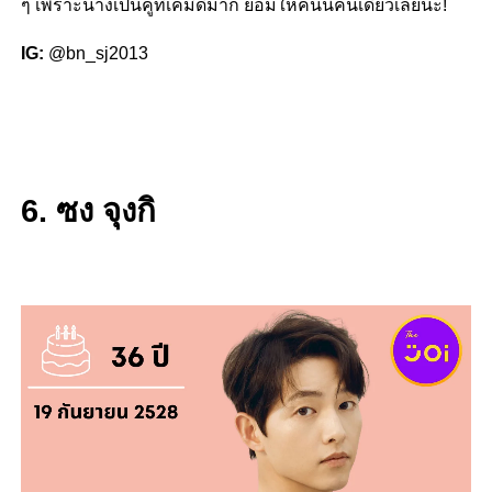
ๆ เพราะนางเป็นคู่ที่เคมีดีมาก ยอมให้คนนี้คนเดียวเลยนะ!
IG:
@bn_sj2013
6. ซง จุงกิ