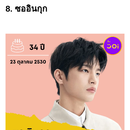
8. ซออินกุก