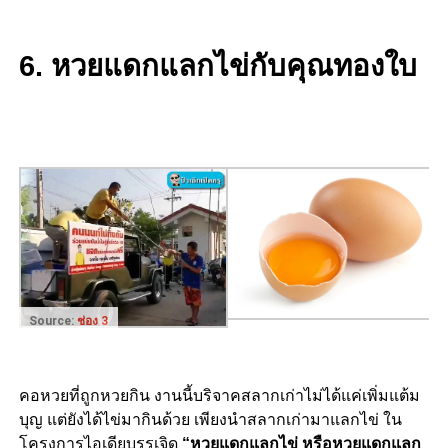
6. หวยแดกแลกไข่กับคุณทองใบ
Source:
ช่อง 3
คอหวยที่ถูกหวยกิน งานนี้บริจาคสลากเก่าไม่ได้แค่เพิ่มแต้ม
บุญ แต่ยังได้ไข่มากินด้วย เพียงนำสลากเก่ามาแลกไข่ ใน
โครงการไอเดียบรรเจิด
“หวยแดกแลกไข่ หรือหวยแดกแลก