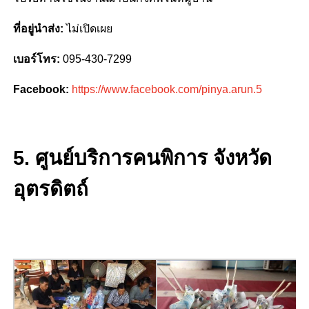
ที่อยู่นำส่ง:
ไม่เปิดเผย
เบอร์โทร:
095-430-7299
Facebook:
https://www.facebook.com/pinya.arun.5
5. ศูนย์บริการคนพิการ จังหวัด
อุตรดิตถ์