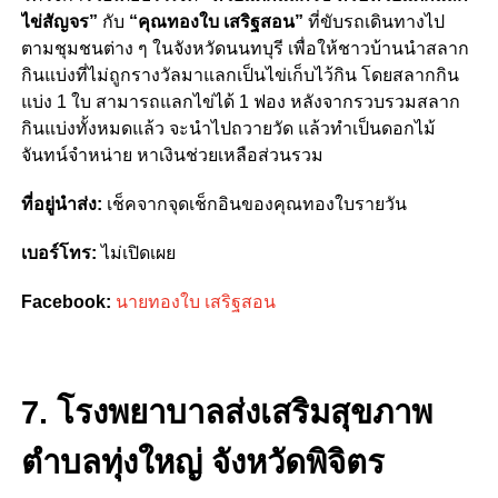
ไข่สัญจร”
กับ
“คุณทองใบ เสริฐสอน”
ที่ขับรถเดินทางไป
ตามชุมชนต่าง ๆ ในจังหวัดนนทบุรี เพื่อให้ชาวบ้านนำสลาก
กินแบ่งที่ไม่ถูกรางวัลมาแลกเป็นไข่เก็บไว้กิน โดยสลากกิน
แบ่ง 1 ใบ สามารถแลกไข่ได้ 1 ฟอง หลังจากรวบรวมสลาก
กินแบ่งทั้งหมดแล้ว จะนำไปถวายวัด แล้วทำเป็นดอกไม้
จันทน์จำหน่าย หาเงินช่วยเหลือส่วนรวม
ที่อยู่นำส่ง:
เช็คจากจุดเช็กอินของคุณทองใบรายวัน
เบอร์โทร:
ไม่เปิดเผย
Facebook:
นายทองใบ เสริฐสอน
7. โรงพยาบาลส่งเสริมสุขภาพ
ตำบลทุ่งใหญ่ จังหวัดพิจิตร