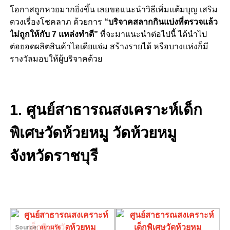
โอกาสถูกหวยมากยิ่งขึ้น เลยขอแนะนำวิธีเพิ่มแต้มบุญ เสริม
ดวงเรื่องโชคลาภ ด้วยการ
“บริจาคสลากกินแบ่งที่ตรวจแล้ว
ไม่ถูกให้กับ 7 แหล่งทำดี”
ที่จะมาแนะนำต่อไปนี้ ได้นำไป
ต่อยอดผลิตสินค้าไอเดียแจ่ม สร้างรายได้ หรือบางแห่งก็มี
รางวัลมอบให้ผู้บริจาคด้วย
1. ศูนย์สาธารณสงเคราะห์เด็ก
พิเศษวัดห้วยหมู วัดห้วยหมู
จังหวัดราชบุรี
Source:
สยามรัฐ