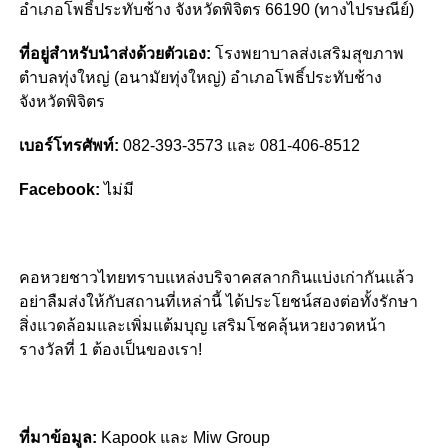
อำเภอโพธิ์ประทับช้าง จังหวัดพิจิตร 66190 (ทางไปรษณีย์)
ที่อยู่สำหรับนำส่งด้วยตัวเอง:
โรงพยาบาลส่งเสริมสุขภาพ
ตำบลทุ่งใหญ่ (อนามัยทุ่งใหญ่) อำเภอโพธิ์ประทับช้าง
จังหวัดพิจิตร
เบอร์โทรศัพท์:
082-393-3573 และ 081-406-8512
Facebook:
ไม่มี
คอหวยชาวไทยทราบแหล่งบริจาคสลากกินแบ่งเก่ากันแล้ว
อย่าลืมส่งให้กับสถานที่เหล่านี้ ได้ประโยชน์สองต่อทั้งรักษา
สิ่งแวดล้อมและเพิ่มแต้มบุญ เสริมโชคลุ้นหวยงวดหน้า
รางวัลที่ 1 ต้องเป็นของเรา!
ที่มาข้อมูล:
Kapook และ Miw Group