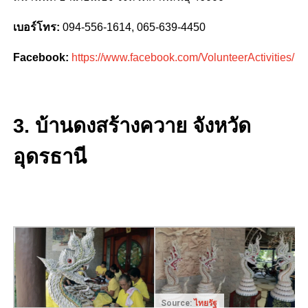
เบอร์โทร:
094-556-1614, 065-639-4450
Facebook:
https://www.facebook.com/VolunteerActivities/
3. บ้านดงสร้างควาย จังหวัด
อุดรธานี
Source:
ไทยรัฐ