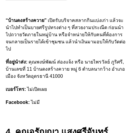
“บ้านดงสร้างควาย”
เปิดรับบริจาคสลากกินแบ่งเก่า แล้วจะ
นำไปทำเป็นบายศรีรูปทรงต่าง ๆ ที่สวยงามประณีต ก่อนนำ
ไปถวายวัดภายในหมู่บ้าน หรือจำหน่ายให้กับคนที่ต้องการ
จนกลายเป็นรายได้เข้าชุมชน แล้วนำเงินมามอบให้กับวัดต่อ
ไป
ที่อยู่นำส่ง:
คุณพงษ์พัฒน์ ส่องแจ้ง หรือ นายไพรวัลย์ ภูริศรี,
บ้านเลขที่ 11 บ้านดงสร้างควาย หมู่ 6 ตำบลนากว้าง อำเภอ
เมือง จังหวัดอุดรธานี 41000
เบอร์โทร:
ไม่เปิดเผย
Facebook:
ไม่มี
4. คุณอรัญญา แสงศรีจันทร์