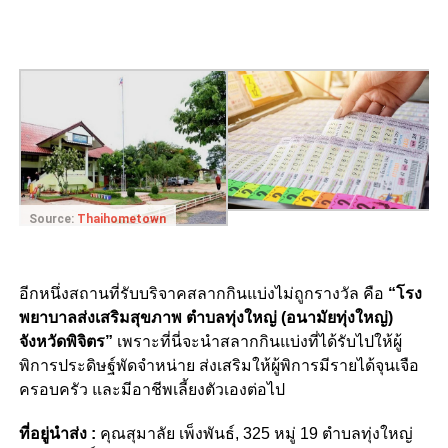
Source:
Thaihometown
อีกหนึ่งสถานที่รับบริจาคสลากกินแบ่งไม่ถูกรางวัล คือ
“โรง
พยาบาลส่งเสริมสุขภาพ ตำบลทุ่งใหญ่ (อนามัยทุ่งใหญ่)
จังหวัดพิจิตร”
เพราะที่นี่จะนำสลากกินแบ่งที่ได้รับไปให้ผู้
พิการประดิษฐ์พัดจำหน่าย ส่งเสริมให้ผู้พิการมีรายได้จุนเจือ
ครอบครัว และมีอาชีพเลี้ยงตัวเองต่อไป
ที่อยู่นำส่ง :
คุณสุมาลัย เพ็งพันธ์, 325 หมู่ 19 ตำบลทุ่งใหญ่