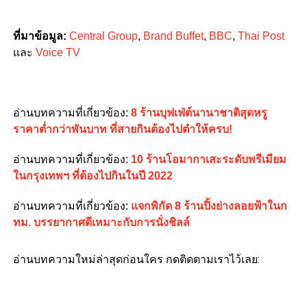
ที่มาข้อมูล:
Central Group
,
Brand Buffet
,
BBC
,
Thai Post
และ
Voice TV
อ่านบทความที่เกี่ยวข้อง:
8 ร้านบุฟเฟ่ต์นานาชาติสุดหรู
ราคาต่ำกว่าพันบาท ที่สายกินต้องไปตำให้ครบ!
อ่านบทความที่เกี่ยวข้อง:
10 ร้านโอมากาเสะระดับพรีเมียม
ในกรุงเทพฯ ที่ต้องไปกินในปี 2022
อ่านบทความที่เกี่ยวข้อง:
แจกพิกัด 8 ร้านปิ้งย่างลอยฟ้าในก
ทม. บรรยากาศดีเหมาะกับการนั่งชิลล์
อ่านบทความใหม่ล่าสุดก่อนใคร กดติดตามเราไว้เลย: