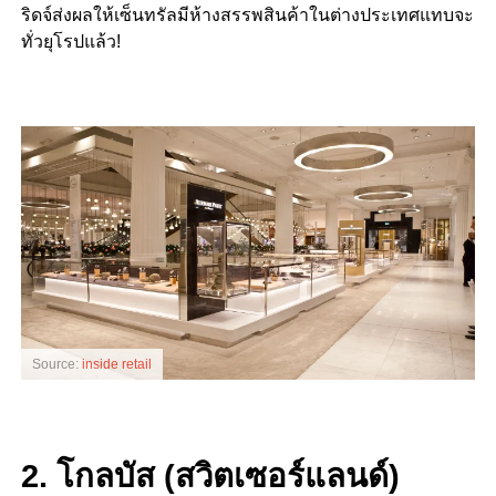
ริดจ์ส่งผลให้เซ็นทรัลมีห้างสรรพสินค้าในต่างประเทศแทบจะ
ทั่วยุโรปแล้ว!
Source:
inside retail
2. โกลบัส (สวิตเซอร์แลนด์)