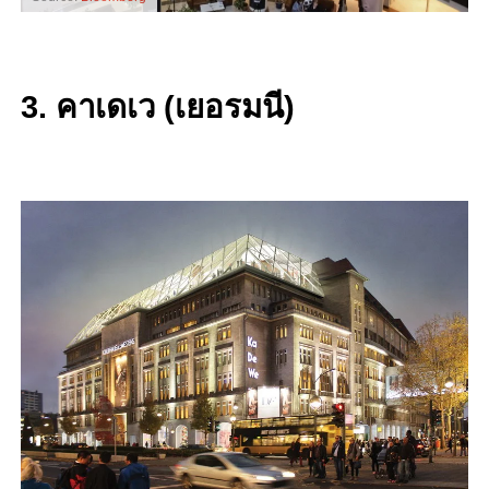
3. คาเดเว (เยอรมนี)