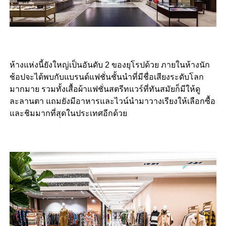
ห้างแห่งนี้ยังใหญ่เป็นอันดับ 2 ของยุโรปด้วย ภายในห้างนัก
ช้อปจะได้พบกับแบรนด์แฟชั่นชั้นนำที่มีชื่อเสียงระดับโลก
มากมาย รวมทั้งเสื้อผ้าแฟชั่นสตรีทแวร์ที่ทันสมัยก็มีให้ดู
ละลานตา แถมยังมีอาหารและไวน์นำมาวางเรียงให้เลือกซื้อ
และชิมมากที่สุดในประเทศอีกด้วย