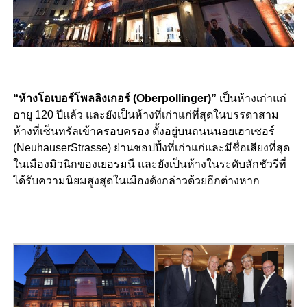
“ห้างโอเบอร์โพลลิงเกอร์ (Oberpollinger)”
เป็นห้างเก่าแก่
อายุ 120 ปีแล้ว และยังเป็นห้างที่เก่าแก่ที่สุดในบรรดาสาม
ห้างที่เซ็นทรัลเข้าครอบครอง ตั้งอยู่บนถนนนอยเฮาเซอร์
(NeuhauserStrasse) ย่านชอปปิ้งที่เก่าแก่และมีชื่อเสียงที่สุด
ในเมืองมิวนิกของเยอรมนี และยังเป็นห้างในระดับลักชัวรีที่
ได้รับความนิยมสูงสุดในเมืองดังกล่าวด้วยอีกต่างหาก