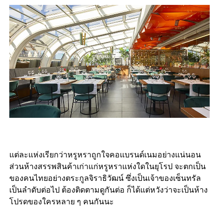
แต่ละแห่งเรียกว่าหรูหราถูกใจคอแบรนด์เนมอย่างแน่นอน
ส่วนห้างสรรพสินค้าเก่าแก่หรูหราแห่งใดในยุโรป จะตกเป็น
ของคนไทยอย่างตระกูลจิราธิวัฒน์ ซึ่งเป็นเจ้าของเซ็นทรัล
เป็นลำดับต่อไป ต้องติดตามดูกันต่อ ก็ได้แต่หวังว่าจะเป็นห้าง
โปรดของใครหลาย ๆ คนกันนะ