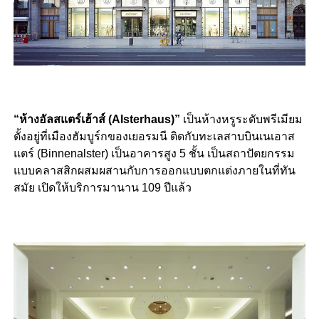
“ห้างอัลสแตร์เฮ้าส์ (Alsterhaus)”
เป็นห้างหรูระดับ
พรีเมียม
ตั้งอยู่ที่เมืองฮัมบูร์กของเยอรมนี ติดกับทะเลสาบบินเนเอาส
แตร์ (Binnenalster) เป็นอาคารสูง 5 ชั้น เป็นสถาปัตยกรรม
แบบคลาสสิกผสมผสานกับการออกแบบตกแต่งภายในที่ทัน
สมัย เปิดให้บริการมานาน 109 ปีแล้ว