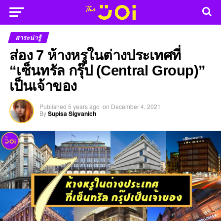
สาระน่ารู้
ส่อง 7 ห้างหรูในต่างประเทศที่
“เซ็นทรัล กรุ๊ป (Central Group)”
เป็นเจ้าของ
Published
5 years ago
on
December 4, 2021
By
Supisa Sigvanich