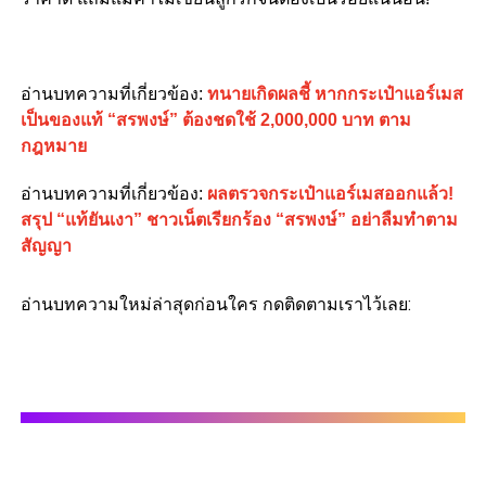
อ่านบทความที่เกี่ยวข้อง:
ทนายเกิดผลชี้ หากกระเป๋าแอร์เมส
เป็นของแท้ “สรพงษ์” ต้องชดใช้ 2,000,000 บาท ตาม
กฎหมาย
อ่านบทความที่เกี่ยวข้อง:
ผลตรวจกระเป๋าแอร์เมสออกแล้ว!
สรุป “แท้ยันเงา” ชาวเน็ตเรียกร้อง “สรพงษ์” อย่าลืมทำตาม
สัญญา
อ่านบทความใหม่ล่าสุดก่อนใคร กดติดตามเราไว้เลย: