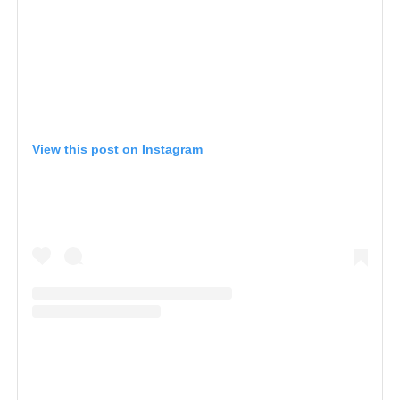
View this post on Instagram