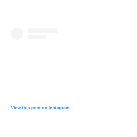
View this post on Instagram