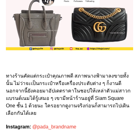
ทางร้านคัดแต่กระเป๋าคุณภาพดี สภาพนางฟ้ามาลงขายทั้ง
นั้น ไม่ว่าจะเป็นกระเป๋าหรือเครื่องประดับต่าง ๆ ก็งานดี
นอกจากนี้ยังคอยมาอัปเดตราคาในชอปให้เหล่าตัวแม่สาวก
แบรนด์เนมได้รู้เสมอ ๆ เขามีหน้าร้านอยู่ที่ Siam Square
One ชั้น 1 ด้วยนะ ใครอยากดูงานจริงก่อนก็สามารถไปเดิน
เลือกกันได้เลย
Instagram:
@pada_brandname