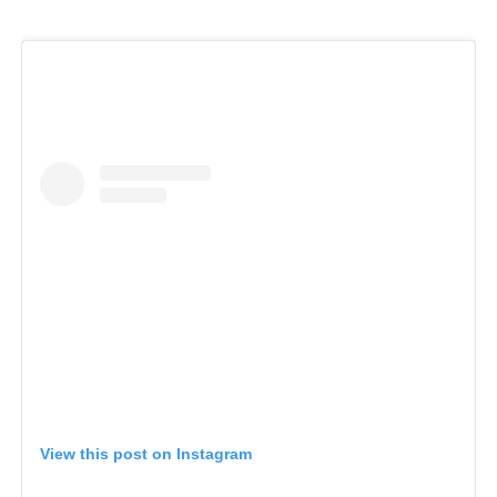
View this post on Instagram