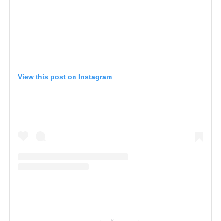
View this post on Instagram