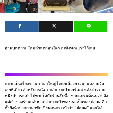
อ่านบทความใหม่ล่าสุดก่อนใคร กดติดตามเราไว้เลย:
กลายเป็นเรื่องราวดราม่าใหญ่โตต่อเนื่องยาวนานหลายวัน
เลยทีเดียว สำหรับกรณีดราม่ากระเป๋าแอร์เมส หลังสาวราย
หนึ่งนำกระเป๋าไปขายให้กับร้านรับซื้อ-ขายแบรนด์เนมเจ้าดัง
แต่เจ้าของร้านกลับบอกว่ากระเป๋าของเธอเป็นของปลอม อีก
ทั้งยังนำปากกามาขีดเขียนบนกระเป๋าว่า
“ปลอม”
และไม่