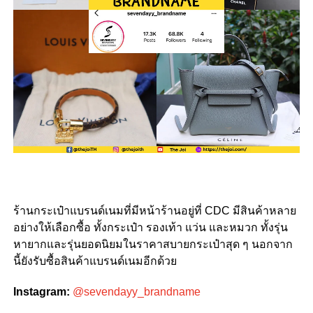
ร้านกระเป๋าแบรนด์เนมที่มีหน้าร้านอยู่ที่ CDC มีสินค้าหลาย
อย่างให้เลือกซื้อ ทั้งกระเป๋า รองเท้า แว่น และหมวก ทั้งรุ่น
หายากและรุ่นยอดนิยมในราคาสบายกระเป๋าสุด ๆ นอกจาก
นี้ยังรับซื้อสินค้าแบรนด์เนมอีกด้วย
Instagram:
@sevendayy_brandname