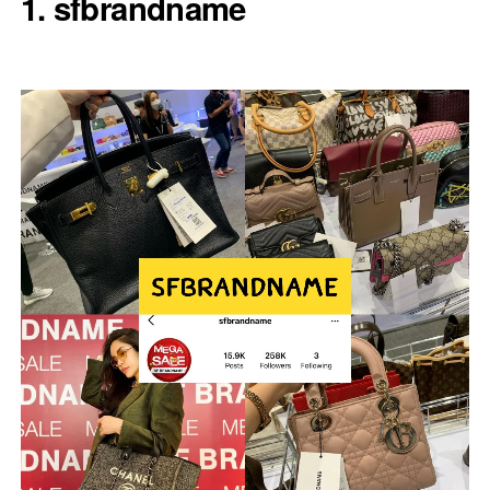
1. sfbrandname