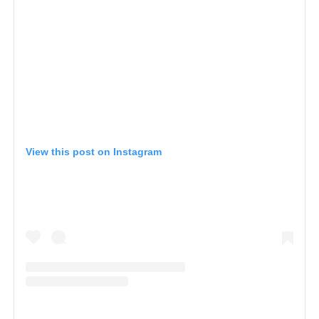
View this post on Instagram