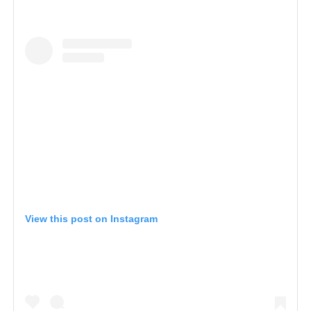
View this post on Instagram