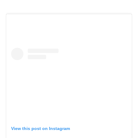
View this post on Instagram