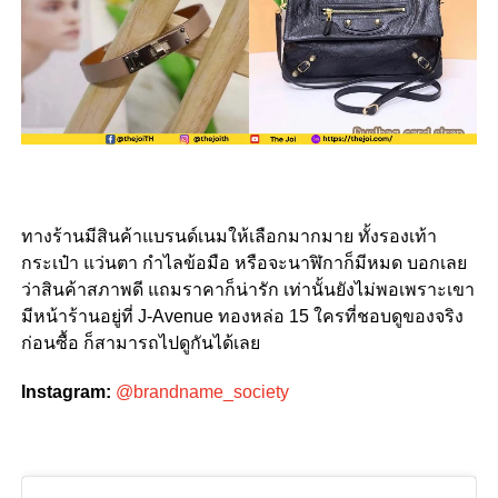
ทางร้านมีสินค้าแบรนด์เนมให้เลือกมากมาย ทั้งรองเท้า
กระเป๋า แว่นตา กำไลข้อมือ หรือจะนาฬิกาก็มีหมด บอกเลย
ว่าสินค้าสภาพดี แถมราคาก็น่ารัก เท่านั้นยังไม่พอเพราะเขา
มีหน้าร้านอยู่ที่ J-Avenue ทองหล่อ 15 ใครที่ชอบดูของจริง
ก่อนซื้อ ก็สามารถไปดูกันได้เลย
Instagram:
@brandname_society