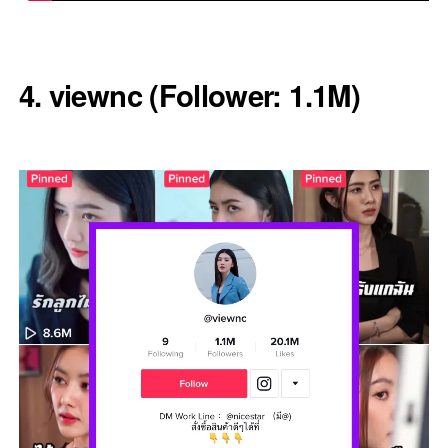
4. viewnc (Follower: 1.1M)