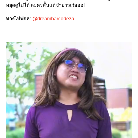
หยุดดูไม่ได้ ละครสั้นแต่ขำยาวเว่อออ!
ทางไปฟอล:
@dreambarcodeza
Video
Player