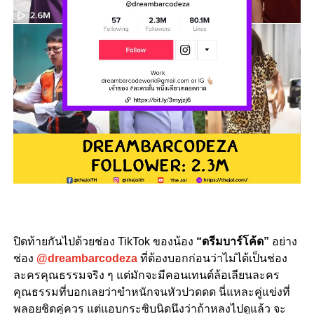
ปิดท้ายกันไปด้วยช่อง TikTok ของน้อง
“ดรีมบาร์โค้ด”
อย่าง
ช่อง
@dreambarcodeza
ที่ต้องบอกก่อนว่าไม่ได้เป็นช่อง
ละครคุณธรรมจริง ๆ แต่มักจะมีคอนเทนต์ล้อเลียนละคร
คุณธรรมที่บอกเลยว่าขำหนักจนหัวปวดดด นี่แหละคู่แข่งที่
พลอยชิดคู่ควร แต่แอบกระซิบนิดนึงว่าถ้าหลงไปดูแล้ว จะ