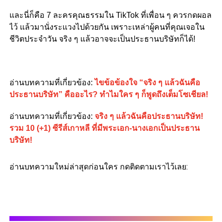
และนี่ก็คือ 7 ละครคุณธรรมใน TikTok ที่เพื่อน ๆ ควรกดผอล
ไว้ แล้วมานั่งระแวงไปด้วยกัน เพราะเหล่าผู้คนที่คุณเจอใน
ชีวิตประจำวัน จริง ๆ แล้วอาจจะเป็นประธานบริษัทก็ได้!
อ่านบทความที่เกี่ยวข้อง:
ไขข้อข้องใจ “จริง ๆ แล้วฉันคือ
ประธานบริษัท” คืออะไร? ทำไมใคร ๆ ก็พูดถึงเต็มโซเชียล!
อ่านบทความที่เกี่ยวข้อง:
จริง ๆ แล้วฉันคือประธานบริษัท!
รวม 10 (+1) ซีรีส์เกาหลี ที่มีพระเอก-นางเอกเป็นประธาน
บริษัท!
อ่านบทความใหม่ล่าสุดก่อนใคร กดติดตามเราไว้เลย: