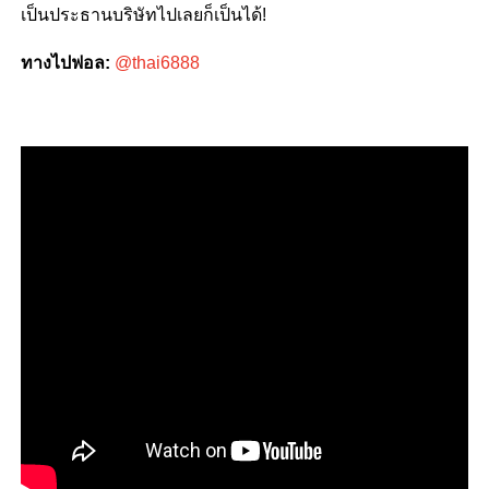
เป็นประธานบริษัทไปเลยก็เป็นได้!
ทางไปฟอล:
@thai6888