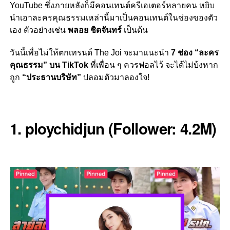
YouTube ซึ่งภายหลังก็มีคอนเทนต์ครีเอเตอร์หลายคน หยิบ
นำเอาละครคุณธรรมเหล่านี้มาเป็นคอนเทนต์ในช่องของตัว
เอง ตัวอย่างเช่น
พลอย ชิดจันทร์
เป็นต้น
วันนี้เพื่อไม่ให้ตกเทรนด์ The Joi จะมาแนะนำ
7 ช่อง “ละคร
คุณธรรม” บน TikTok
ที่เพื่อน ๆ ควรฟอลไว้ จะได้ไม่บ้งหาก
ถูก
“ประธานบริษัท”
ปลอมตัวมาลองใจ!
1. ploychidjun (Follower: 4.2M)