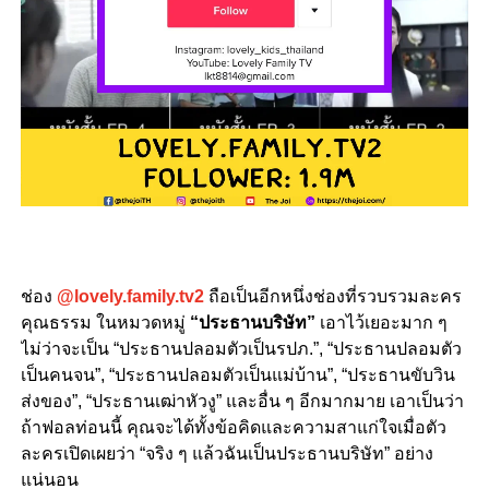
ช่อง
@lovely.family.tv2
ถือเป็นอีกหนึ่งช่องที่รวบรวมละคร
คุณธรรม ในหมวดหมู่
“ประธานบริษัท”
เอาไว้เยอะมาก ๆ
ไม่ว่าจะเป็น “ประธานปลอมตัวเป็นรปภ.”, “ประธานปลอมตัว
เป็นคนจน”, “ประธานปลอมตัวเป็นแม่บ้าน”, “ประธานขับวิน
ส่งของ”, “ประธานเฒ่าหัวงู” และอื่น ๆ อีกมากมาย เอาเป็นว่า
ถ้าฟอลท่อนนี้ คุณจะได้ทั้งข้อคิดและความสาแก่ใจเมื่อตัว
ละครเปิดเผยว่า “จริง ๆ แล้วฉันเป็นประธานบริษัท” อย่าง
แน่นอน