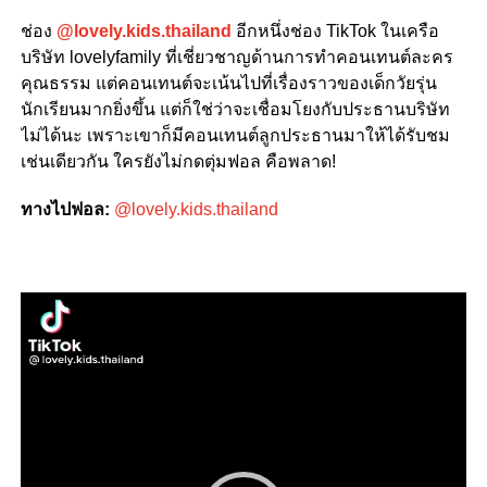
ช่อง
@lovely.kids.thailand
อีกหนึ่งช่อง TikTok ในเครือ
บริษัท lovelyfamily ที่เชี่ยวชาญด้านการทำคอนเทนต์ละคร
คุณธรรม แต่คอนเทนต์จะเน้นไปที่เรื่องราวของเด็กวัยรุ่น
นักเรียนมากยิ่งขึ้น แต่ก็ใช่ว่าจะเชื่อมโยงกับประธานบริษัท
ไม่ได้นะ เพราะเขาก็มีคอนเทนต์ลูกประธานมาให้ได้รับชม
เช่นเดียวกัน ใครยังไม่กดตุ่มฟอล คือพลาด!
ทางไปฟอล:
@lovely.kids.thailand
Video
Player