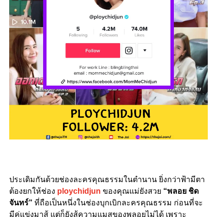
ประเดิมกันด้วยช่องละครคุณธรรมในตำนาน ยิ่งกว่าฟ้ามีตา
ต้องยกให้ช่อง
ploychidjun
ของคุณแม่ยังสวย
“พลอย ชิด
จันทร์”
ที่ถือเป็นหนึ่งในช่องบุกเบิกละครคุณธรรม ก่อนที่จะ
มีคู่แข่งมาสู้ แต่ก็ยังสู้ความแมสของพลอยไม่ได้ เพราะ