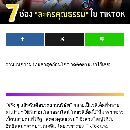
อ่านบทความใหม่ล่าสุดก่อนใคร กดติดตามเราไว้เลย:
“จริง ๆ แล้วฉันคือประธานบริษัท”
กลายเป็นวลีเด็ดที่หลาย
คนนำมาใช้กันว่อนโลกออนไลน์ โดยวลีเด็ดนี้มีที่มาจากชาว
เน็ตหลายคนที่ได้ดู
“ละครคุณธรรม”
ซึ่งส่วนใหญ่ได้รับ
อิทธิพลมาจากประเทศจีน โดยเฉพาะบน TikTok และ