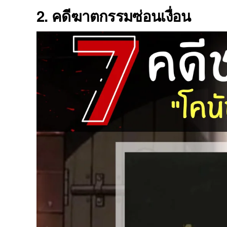
2.
คดีฆาตกรรมซ่อนเงื่อน