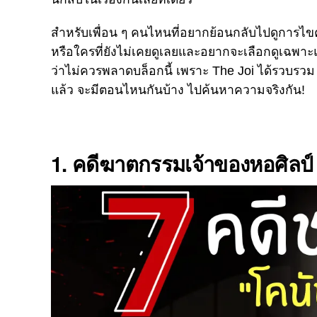
สำหรับเพื่อน
ๆ
คนไหนที่อยากย้อนกลับไปดูการไขค
หรือใครที่ยังไม่เคยดูเลยและอยากจะเลือกดูเฉพาะ
ว่าไม่ควรพลาดบล็อกนี้
เพราะ
The Joi
ได้รวบรวม
แล้ว
จะมีตอนไหนกันบ้าง
ไปค้นหาความจริงกัน
!
1.
คดีฆาตกรรมเจ้าของหอศิลป์