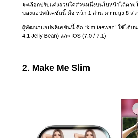
จะเลือกปรับแต่งสวนใดส่วนหนึ่งบนใบหน้าได้ตามใจ
ของแอปพลิเคชันนี้ คือ หน้า 1 ส่วน ความสูง 8 ส่
ผู้พัฒนาแอปพลิเคชันนี้ คือ “kim taewan” ใช้ได้บ
4.1 Jelly Bean) และ iOS (7.0 / 7.1)
2.
Make Me Slim