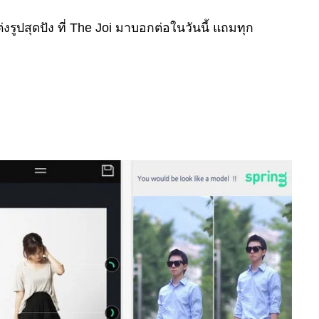
งรูปสุดปัง ที่ The Joi มาบอกต่อในวันนี้ แถมทุก