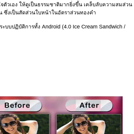
ตัวเอง ให้ดูเป็นธรรมชาติมากยิ่งขึ้น เคล็บลับความสมส่วน
วน ซึ่งเป็นสัดส่วนใบหน้าในอัตราส่วนทองคำ
นระบบปฏิบัติการทั้ง Android (4.0 Ice Cream Sandwich /