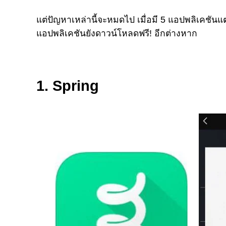
แต่ปัญหาเหล่านี้จะหมดไป เมื่อมี 5 แอปพลิเคชันแต่
แอปพลิเคชันยังดาวน์โหลดฟรี! อีกต่างหาก
1. Spring