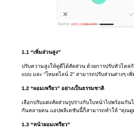
Source:
apps.apple.com
1.1 “เพิ่มส่วนสูง”
ปรับความสูงให้ดูดีได้สัดส่วน ด้วยการปรับหัวไหล่กั
แบบ และ “โหมดไลน์ 2” สามารถปรับส่วนต่างๆ เพิ
1.2 “ผอมเพรียว” อย่างเป็นธรรมชาติ
เลือกปรับแต่งสัดส่วนรูปร่างกับใบหน้าไปพร้อมกันไ
กันหลายคน แอปพลิเคชันนี้ก็สามารถทำให้ “คุณดูผอ
1.3 “หน้าผอมเพรียว”