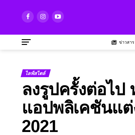
ข่าวสาร
ไลฟ์สไตล์
ลงรูปครั้งต่อไป 
แอปพลิเคชันแต่ง
2021