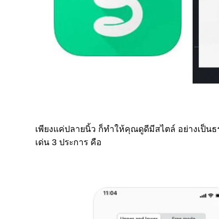
เพียงแค่ปลายนิ้ว ก็ทำให้คุณดูดีมีสไตล์ อย่างเป็
เด่น 3 ประการ คือ