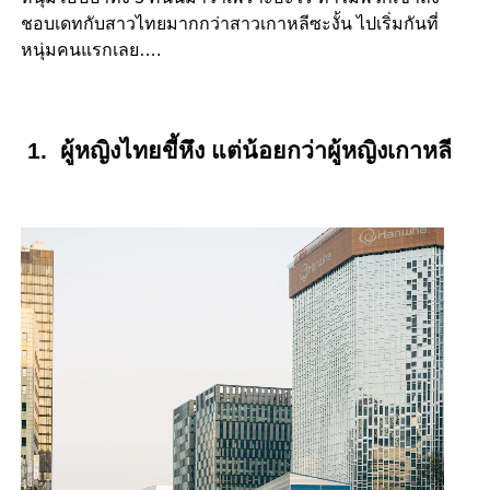
ชอบเดทกับสาวไทยมากกว่าสาวเกาหลีซะงั้น ไปเริ่มกันที่
หนุ่มคนแรกเลย….
1. ผู้หญิงไทยขี้หึง แต่น้อยกว่าผู้หญิงเกาหลี