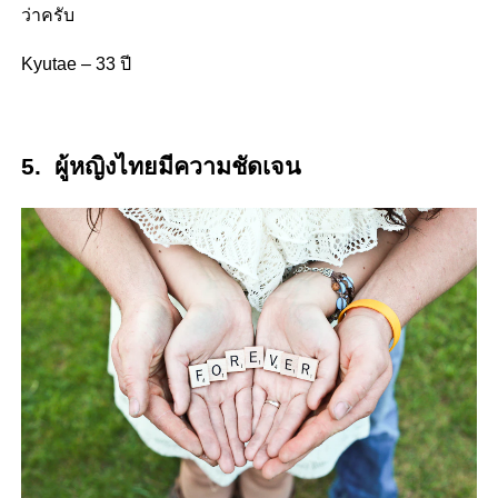
ว่าครับ
Kyutae – 33 ปี
5. ผู้หญิงไทยมีความชัดเจน