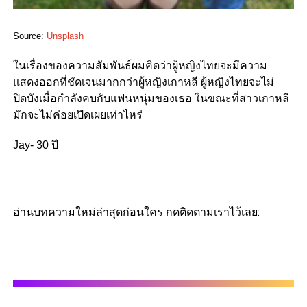
Source:
Unsplash
ในเรื่องของความสัมพันธ์ผมคิดว่าผู้หญิงไทยจะมีความ
แสดงออกที่ชัดเจนมากกว่าผู้หญิงเกาหลี ผู้หญิงไทยจะไม่
ปิดบังเมื่อกำลังคบกับแฟนหนุ่มของเธอ ในขณะที่สาวเกาหลี
มักจะไม่ค่อยเปิดเผยเท่าไหร่
Jay- 30 ปี
อ่านบทความใหม่ล่าสุดก่อนใคร กดติดตามเราไว้เลย: