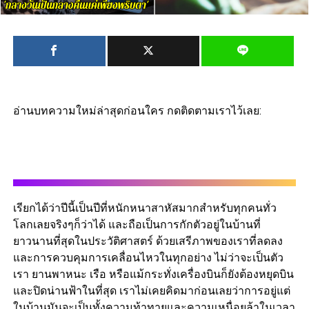
อ่านบทความใหม่ล่าสุดก่อนใคร กดติดตามเราไว้เลย:
เรียกได้ว่าปีนี้เป็นปีที่หนักหนาสาหัสมากสำหรับทุกคนทั่ว
โลกเลยจริงๆก็ว่าได้ และถือเป็นการกักตัวอยู่ในบ้านที่
ยาวนานที่สุดในประวัติศาสตร์ ด้วยเสรีภาพของเราที่ลดลง
และการควบคุมการเคลื่อนไหวในทุกอย่าง ไม่ว่าจะเป็นตัว
เรา ยานพาหนะ เรือ หรือแม้กระทั่งเครื่องบินก็ยังต้องหยุดบิน
และปิดน่านฟ้าในที่สุด เราไม่เคยคิดมาก่อนเลยว่าการอยู่แต่
ในบ้านมันจะเป็นทั้งความท้าทายและความเหนื่อยล้าในเวลา