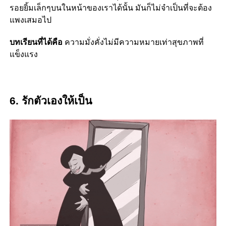
รอยยิ้มเล็กๆบนในหน้าของเราได้นั้น มันก็ไม่จำเป็นที่จะต้อง
แพงเสมอไป
บทเรียนที่ได้คือ
ความมั่งคั่งไม่มีความหมายเท่าสุขภาพที่
แข็งแรง
6. รักตัวเองให้เป็น