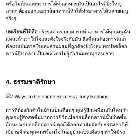
หรือไม่เป็นเลยนะ การได้ทำอาหารมันเป็นอะไรที่ยิ่งใหญ่
มากๆ ต้องบอกเลยว่าล็อกดาวน์ทำให้ทำอาหารได้หลายเมนู
จริงๆ
บทเรียนที่ได้คือ
จริงๆแล้วเราสามารถทำอาหารได้ทุกเมนูนั่น
แหละถ้าเราใส่ใจและตั้งใจจริงกับมัน สิ่งที่คุณต้องการนั่นก็
คือแรงบันดาลใจและส่วนผสมที่ถูกต้องยังไงล่ะ พอปลดล็อก
ดาวน์ปุ๊ป กลายเป็นเชฟโดยไม่รู้ตัวกันแทบทุกคน ฮ่าๆ
ธรรมชาติรักษา
4.
การที่ต้องกักตัวในบ้านเป็นเดือนๆ คุณรู้สึกเหมือนกันไหมว่า
คุณจะรู้สึกสดชื่นมากกว่าชีวิตเมื่อก่อนล็อกดาวน์นั้นเกิดขึ้น
อีกนะ พอปลดล็อกดาวน์ คุณได้ออกมาสัมผัสกับธรรมชาติที่
เขียวขจี พอทุกคนพร้อมใจกันอยู่บ้านเป็นเดือนๆ ทำให้มีรถ