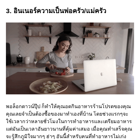
3. อินเนอร์ความเป็นพ่อครัว/แม่ครัว
พอล็อกดาวน์ปุ๊ป ก็ทำให้คุณอดกินอาหารร้านโปรดของคุณ
คุณเลยจำเป็นต้องซื้อของมาทำเองที่บ้าน โดยช่วงแรกๆจะ
ใช้เวลากว่าหลายชั่วโมงในการทำอาหารและเตรียมอาหาร
แต่มันเป็นเวลาอันยาวนานที่คุ้มค่าเสมอ เมื่อคุณทำเสร็จคุณ
จะรู้สึกภูมิใจมากๆ ฮ่าๆ อันนี้สำหรับคนที่ทำอาหารไม่เก่ง