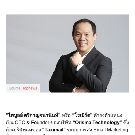
Source:
Topnews
“ไพบูลย์ ตรีกาญจนานันท์”
หรือ
“โรเบิร์ต”
ดำรงตำแหน่ง
เป็น CEO & Founder ของบริษัท
“Orisma Technology”
ซึ่ง
เป็นบริษัทแม่ของ
“Taximail”
ระบบการส่ง Email Marketing