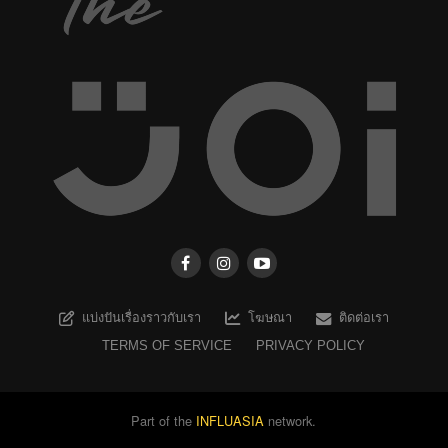
แบ่งปันเรื่องราวกับเรา
โฆษณา
ติดต่อเรา
TERMS OF SERVICE
PRIVACY POLICY
Part of the
INFLUASIA
network.