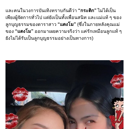
และคนในวงการบันเทิงทราบกันดีว่า
“กระติก”
ไม่ได้เป็น
เพียงผู้จัดการทั่วไป แต่ยังเป็นทั้งเพื่อนสนิท และแม่แท้ ๆ ของ
ลูกบุญธรรมของดาราสาว
“แตงโม”
(ซึ่งในภายหลังคุณแม่
ของ
“แตงโม”
ออกมาเผยความจริงว่า แค่รักเหมือนลูกแท้ ๆ
ยังไม่ได้รับเป็นลูกบุญธรรมอย่างเป็นทางการ)