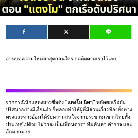
อ่านบทความใหม่ล่าสุดก่อนใคร กดติดตามเราไว้เลย:
จากกรณีนักแสดงสาวชื่อดัง
“แตงโม นิดา”
พลัดตกเรือดับ
ปริศนาอย่างมีเงื่อนงำ ก็พลอยทำให้ผู้ที่มีส่วนเกี่ยวข้องทั้งทาง
ตรงและทางอ้อมได้รับความสนใจจากประชาชนชาวไทยทั้ง
ประเทศไปด้วย ไม่ว่าจะเป็นเพื่อนดารา ทีมค้นหา ตำรวจ และ
อีกมากมาย