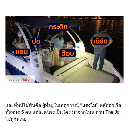
Source:
Nation
และที่หนีไม่พ้นคือ ผู้ที่อยู่ในเหตุการณ์
“แตงโม”
พลัดตกเรือ
ทั้งหมด 5 คน แต่ละคนจะเป็นใคร มาจากไหน ตาม The Joi
ไปดูกันเลย!