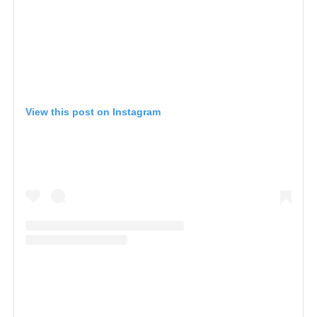
View this post on Instagram