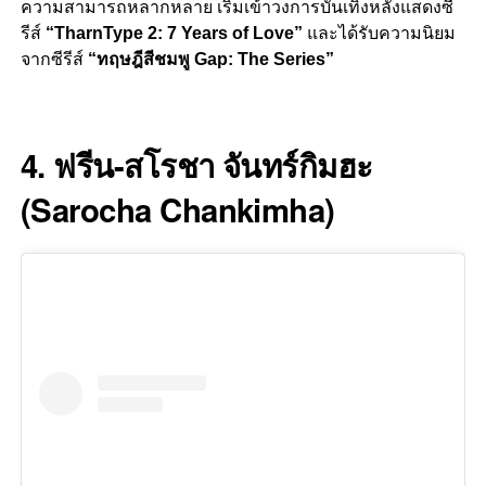
ความสามารถหลากหลาย เริ่มเข้าวงการบันเทิงหลังแสดงซี
รีส์
“TharnType 2: 7 Years of Love”
และได้รับความนิยม
จากซีรีส์
“ทฤษฎีสีชมพู Gap: The Series”
–
4.
ฟรีน-สโรชา จันทร์กิมฮะ
(Sarocha Chankimha)