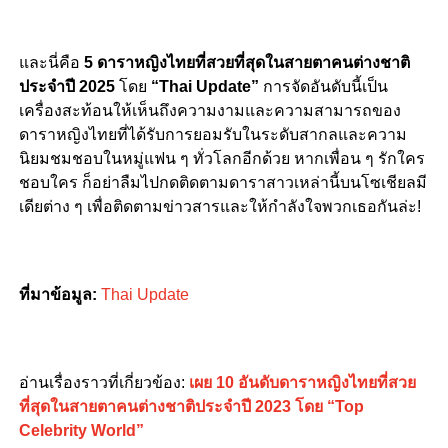
–
และนี่คือ
5 ดาราหญิงไทยที่สวยที่สุดในสายตาคนต่างชาติ
ประจำปี 2025
โดย
“Thai Update”
การจัดอันดับนี้เป็น
เครื่องสะท้อนให้เห็นถึงความงามและความสามารถของ
ดาราหญิงไทยที่ได้รับการยอมรับในระดับสากลและความ
นิยมชมชอบในหมู่แฟน ๆ ทั่วโลกอีกด้วย หากเพื่อน ๆ รักใคร
ชอบใคร ก็อย่าลืมไปกดติดตามดาราสาวเหล่านี้บนโซเชียลมี
เดียต่าง ๆ เพื่อติดตามข่าวสารและให้กำลังใจพวกเธอกันล่ะ!
ที่มาข้อมูล:
Thai Update
อ่านเรื่องราวที่เกี่ยวข้อง:
เผย 10 อันดับดาราหญิงไทยที่สวย
ที่สุดในสายตาคนต่างชาติประจำปี 2023 โดย “Top
Celebrity World”