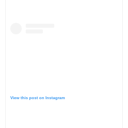
View this post on Instagram