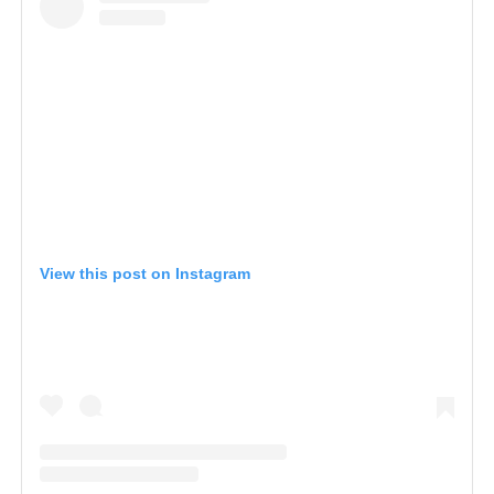
View this post on Instagram