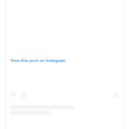
View this post on Instagram