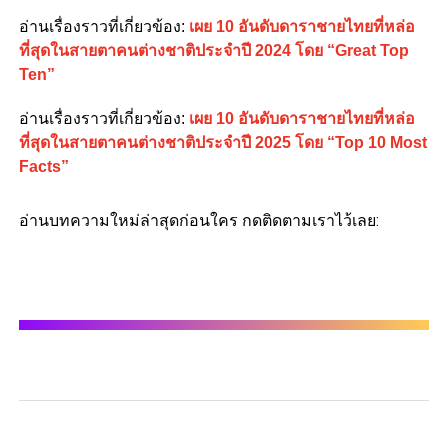
อ่านเรื่องราวที่เกี่ยวข้อง:
เผย 10 อันดับดาราชายไทยที่หล่อ
ที่สุดในสายตาคนต่างชาติประจำปี 2024 โดย “Great Top
Ten”
อ่านเรื่องราวที่เกี่ยวข้อง:
เผย 10 อันดับดาราชายไทยที่หล่อ
ที่สุดในสายตาคนต่างชาติประจำปี 2025 โดย “Top 10 Most
Facts”
อ่านบทความใหม่ล่าสุดก่อนใคร กดติดตามเราไว้เลย: