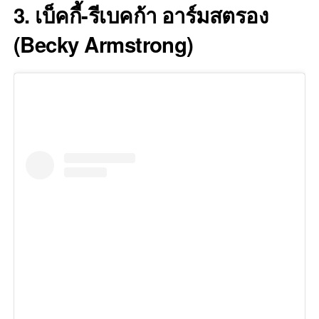
3.
เบ็คกี้-รีเบคก้า อาร์มสตรอง
(Becky Armstrong)