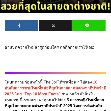
อ่านบทความใหม่ล่าสุดก่อนใคร กดติดตามเราไว้เลย:
ในบทความก่อนหน้านี้ The Joi ได้พาเพื่อน ๆ ไปส่อง
10
อันดับดาราชายไทยที่หล่อที่สุดในสายตาคนต่างชาติประจำปี
2025 โดย “Top 10 Most Facts”
กันมาแล้ว ดังนั้นใน
บทความนี้เราเลยจะพาทุกคนไปส่อง
5 ดาราหญิงไทยที่สวย
ที่สุดในสายตาคนต่างชาติประจำปี 2025 โดยการจัดอันดับ