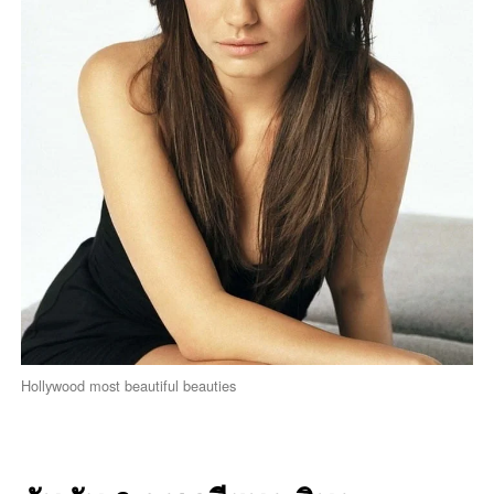
Hollywood most beautiful beauties