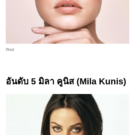
Wwd
อันดับ 5 มิลา คูนิส (Mila Kunis)