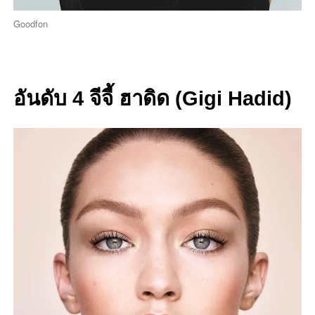
Goodfon
อันดับ 4 จีจี้ ฮาดิด (Gigi Hadid)