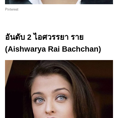
Pinterest
อันดับ 2 ไอศวรรยา ราย
(Aishwarya Rai Bachchan)