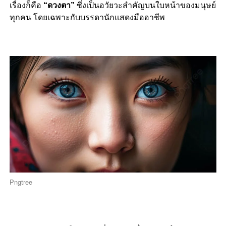
เรื่องก็คือ
“ดวงตา”
ซึ่งเป็นอวัยวะสำคัญบนใบหน้าของมนุษย์
ทุกคน โดยเฉพาะกับบรรดานักแสดงมืออาชีพ
Pngtree