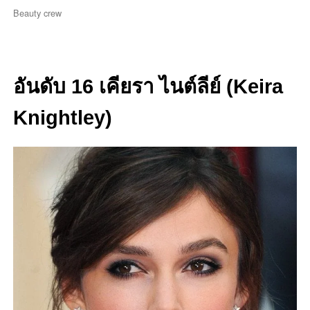
Beauty crew
อันดับ 16 เคียรา ไนต์ลีย์ (Keira
Knightley)