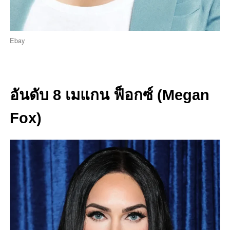
Ebay
อันดับ 8 เมแกน ฟ็อกซ์ (Megan
Fox)