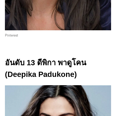
Pinterest
อันดับ 13 ดีพิกา พาดูโคน
(Deepika Padukone)