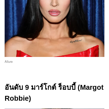
Allure
อันดับ 9 มาร์โกต์ ร็อบบี้ (Margot
Robbie)