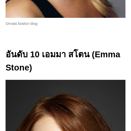
Umass boston blog
อันดับ 10 เอมมา สโตน (Emma
Stone)