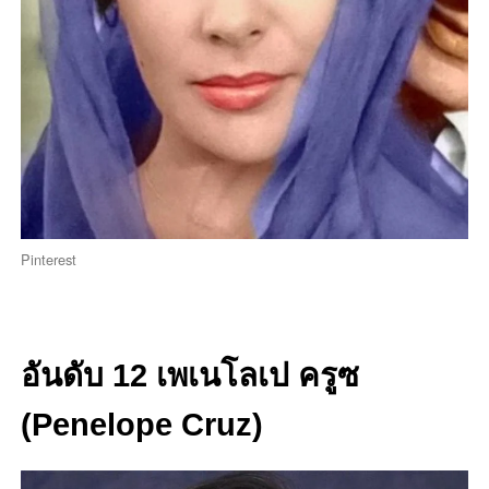
Pinterest
อันดับ 12
เพเนโลเป ครูซ
(Penelope Cruz)