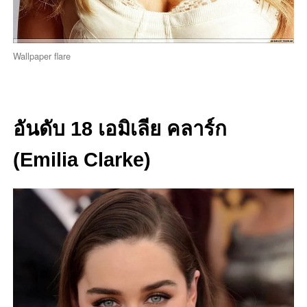
Wallpaper flare
อันดับ 18 เอมิเลีย คลาร์ก
(Emilia Clarke
)