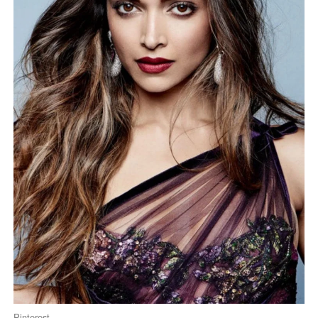
Pinterest