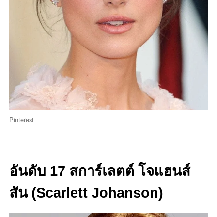
Pinterest
อันดับ 17 สการ์เลตต์ โจแฮนส์
สัน (Scarlett Johanson)