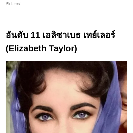
Pinterest
อันดับ 11 เอลิซาเบธ เทย์เลอร์
(Elizabeth Taylor)