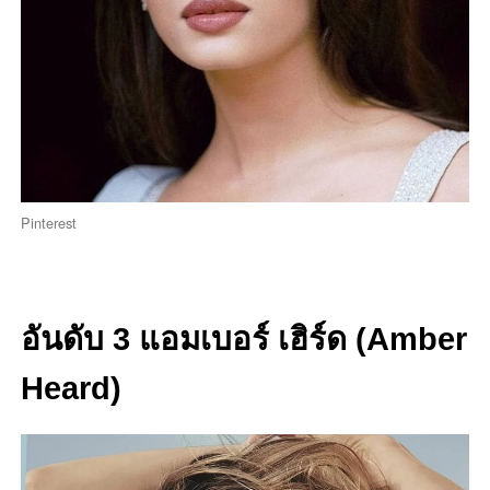
Pinterest
อันดับ 3 แอมเบอร์ เฮิร์ด (Amber
Heard)