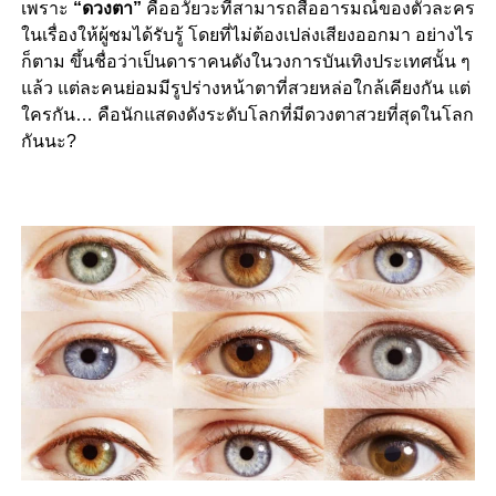
เพราะ
“ดวงตา”
คืออวัยวะที่สามารถสื่ออารมณ์ของตัวละคร
ในเรื่องให้ผู้ชมได้รับรู้ โดยที่ไม่ต้องเปล่งเสียงออกมา อย่างไร
ก็ตาม ขึ้นชื่อว่าเป็นดาราคนดังในวงการบันเทิงประเทศนั้น ๆ
แล้ว แต่ละคนย่อมมีรูปร่างหน้าตาที่สวยหล่อใกล้เคียงกัน แต่
ใครกัน… คือนักแสดงดังระดับโลกที่มีดวงตาสวยที่สุดในโลก
กันนะ?