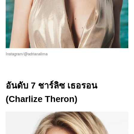
Instagram/@adrianalima
อันดับ 7 ชาร์ลิซ เธอรอน
(Charlize Theron)